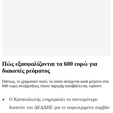
Πώς εξασφαλίζονται τα 600 ευρώ για
διακοπές ρεύματος
Πάντως, το χρηματικό ποσό, το οποίο ανέρχεται κατά μέγιστο στα
600 ευρώ ανεξαρτήτως τύπου παροχής καταβάλλεται, εφόσον:
Ο Καταναλωτής ενημερώσει το συντομότερο
δυνατόν τον ΔΕΔΔΗΕ για το συγκεκριμένο συμβάν