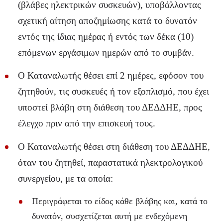
(βλάβες ηλεκτρικών συσκευών), υποβάλλοντας
σχετική αίτηση αποζημίωσης κατά το δυνατόν
εντός της ίδιας ημέρας ή εντός των δέκα (10)
επόμενων εργάσιμων ημερών από το συμβάν.
Ο Καταναλωτής θέσει επί 2 ημέρες, εφόσον του
ζητηθούν, τις συσκευές ή τον εξοπλισμό, που έχει
υποστεί βλάβη στη διάθεση του ΔΕΔΔΗΕ, προς
έλεγχο πριν από την επισκευή τους.
Ο Καταναλωτής θέσει στη διάθεση του ΔΕΔΔΗΕ,
όταν του ζητηθεί, παραστατικά ηλεκτρολογικού
συνεργείου, με τα οποία:
Περιγράφεται το είδος κάθε βλάβης και, κατά το
δυνατόν, συσχετίζεται αυτή με ενδεχόμενη