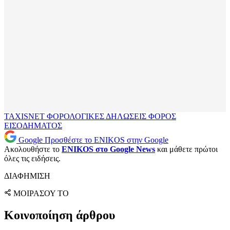
TAXISNET
ΦΟΡΟΛΟΓΙΚΕΣ ΔΗΛΩΣΕΙΣ
ΦΟΡΟΣ
ΕΙΣΟΔΗΜΑΤΟΣ
Google
Προσθέστε το ENIKOS στην Google
Ακολουθήστε το
ENIKOS στο Google News
και μάθετε πρώτοι
όλες τις ειδήσεις.
ΔΙΑΦΗΜΙΣΗ
ΜΟΙΡΑΣΟΥ ΤΟ
Κοινοποίηση άρθρου