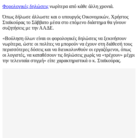
Φορολογικές δηλώσεις
νωρίτερα από κάθε άλλη χρονιά.
Όπως δήλωσε άλλωστε και ο υπουργός Οικονομικών, Χρήστος
Σταϊκούρας το Σάββατο μέσα στο επόμενο διάστημα θα γίνουν
συζητήσεις με την ΑΑΔΕ.
«Βούληση όλων είναι οι φορολογικές δηλώσεις να ξεκινήσουν
νωρίτερα, ώστε οι πολίτες να μπορούν να έχουν στη διάθεσή τους
περισσότερες δόσεις και να διευκολυνθούν οι εργαζόμενοι, όπως
οι λογιστές, να καταθέσουν τις δηλώσεις χωρίς να «τρέχουν» μέχρι
την τελευταία στιγμή» είπε χαρακτηριστικά ο κ. Σταϊκούρας.