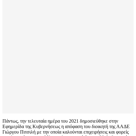
Πάντως, την τελευταία ημέρα του 2021 δημοσιεύθηκε στην
Εφημερίδα της Κυβερνήσεως η απόφαση του διοικητή της ΑΑΔΕ
Γιώργου Πιτσιλή με την οποία καλούνται επιχειρήσεις και φορείς