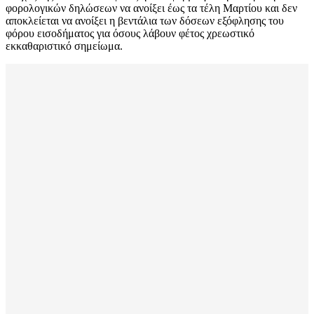
φορολογικών δηλώσεων να ανοίξει έως τα τέλη Μαρτίου και δεν
αποκλείεται να ανοίξει η βεντάλια των δόσεων εξόφλησης του
φόρου εισοδήματος για όσους λάβουν φέτος χρεωστικό
εκκαθαριστικό σημείωμα.