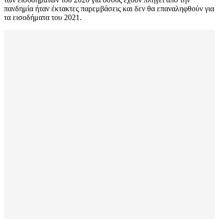
πανδημία ήταν έκτακτες παρεμβάσεις και δεν θα επαναληφθούν για
τα εισοδήματα του 2021.