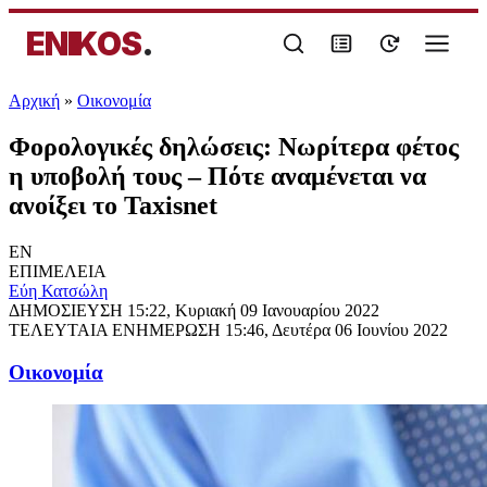
ENIKOS
.
Αρχική
»
Oικονομία
Φορολογικές δηλώσεις: Νωρίτερα φέτος
η υποβολή τους – Πότε αναμένεται να
ανοίξει το Taxisnet
EN
ΕΠΙΜΕΛΕΙΑ
Εύη Κατσώλη
ΔΗΜΟΣΙΕΥΣΗ
15:22, Κυριακή 09 Ιανουαρίου 2022
ΤΕΛΕΥΤΑΙΑ ΕΝΗΜΕΡΩΣΗ
15:46, Δευτέρα 06 Ιουνίου 2022
Oικονομία