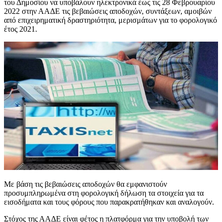
του Δημοσίου να υποβάλουν ηλεκτρονικά έως τις 28 Φεβρουαρίου
2022 στην ΑΑΔΕ τις βεβαιώσεις αποδοχών, συντάξεων, αμοιβών
από επιχειρηματική δραστηριότητα, μερισμάτων για το φορολογικό
έτος 2021.
Με βάση τις βεβαιώσεις αποδοχών θα εμφανιστούν
προσυμπληρωμένα στη φορολογική δήλωση τα στοιχεία για τα
εισοδήματα και τους φόρους που παρακρατήθηκαν και αναλογούν.
Στόχος της ΑΑΔΕ είναι φέτος η πλατφόρμα για την υποβολή των