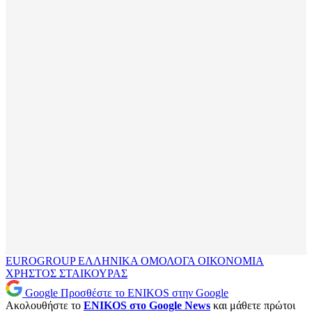
EUROGROUP
ΕΛΛΗΝΙΚΑ ΟΜΟΛΟΓΑ
ΟΙΚΟΝΟΜΙΑ
ΧΡΗΣΤΟΣ ΣΤΑΙΚΟΥΡΑΣ
Google
Προσθέστε το ENIKOS στην Google
Ακολουθήστε το
ENIKOS στο Google News
και μάθετε πρώτοι