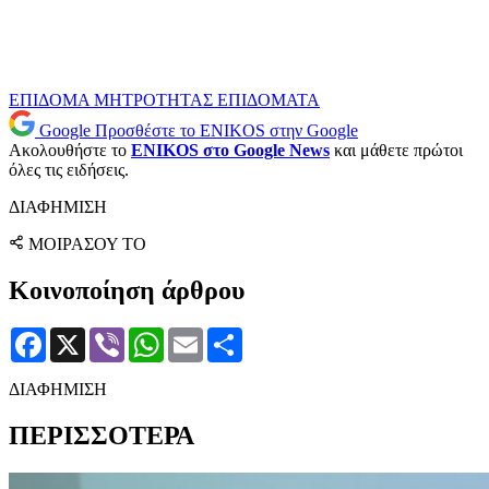
ΕΠΙΔΟΜΑ ΜΗΤΡΟΤΗΤΑΣ
ΕΠΙΔΟΜΑΤΑ
Google
Προσθέστε το ENIKOS στην Google
Ακολουθήστε το
ENIKOS στο Google News
και μάθετε πρώτοι
όλες τις ειδήσεις.
ΔΙΑΦΗΜΙΣΗ
ΜΟΙΡΑΣΟΥ ΤΟ
Κοινοποίηση άρθρου
Facebook
X
Viber
WhatsApp
Email
Μοιραστείτε
ΔΙΑΦΗΜΙΣΗ
ΠΕΡΙΣΣΟΤΕΡΑ