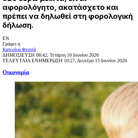
αφορολόγητο, ακατάσχετο και
πρέπει να δηλωθεί στη φορολογική
δήλωση.
EN
Γράφει η
Κατερίνα Φεσσά
ΔΗΜΟΣΙΕΥΣΗ
08:42, Τετάρτη 10 Ιουνίου 2026
ΤΕΛΕΥΤΑΙΑ ΕΝΗΜΕΡΩΣΗ
10:27, Δευτέρα 15 Ιουνίου 2026
Oικονομία