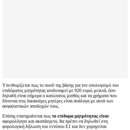
Υπενθυμίζεται πως το ποσό της βάσης για τον υπολογισμό του
επιδόματος μητρότητας ισοδυναμεί με 920 ευρώ μεικτά, όσο
δηλαδή είναι σήμερα ο κατώτατος μισθός και τα χρήματα που
δίνονται στις δικαιούχες μητέρες είναι ανάλογα με αυτά των
ασφαλιστικών αποδοχών τους.
Επίσης επισημαίνεται πως
το επίδομα μητρότητας είναι
αφορολόγητο και ακατάσχετο, θα πρέπει να δηλωθεί στη
φορολογική δήλωση του εντύπου Ε1 και δεν χορηγείται: