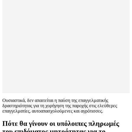
Ουσιαστικά, δεν απαιτείται η παύση της επαγγελματικής
δραστηριότητας για τη χορήγηση της παροχής στις ελεύθερες
επαγγελματίες, αυτοαπασχολούμενες και αγρότισσες.
Πότε θα γίνουν οι υπόλοιπες πληρωμές
του επιδόματος μητρότητας για το