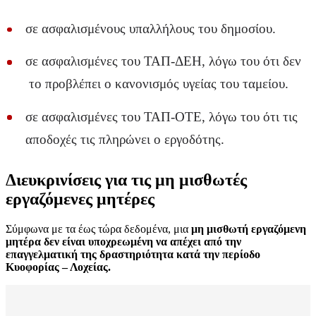
σε ασφαλισμένους υπαλλήλους του δημοσίου.
σε ασφαλισμένες του ΤΑΠ-ΔΕΗ, λόγω του ότι δεν
το προβλέπει ο κανονισμός υγείας του ταμείου.
σε ασφαλισμένες του ΤΑΠ-ΟΤΕ, λόγω του ότι τις
αποδοχές τις πληρώνει ο εργοδότης.
Διευκρινίσεις για τις μη μισθωτές
εργαζόμενες μητέρες
Σύμφωνα με τα έως τώρα δεδομένα, μια
μη μισθωτή εργαζόμενη
μητέρα δεν είναι υποχρεωμένη να απέχει από την
επαγγελματική της δραστηριότητα κατά την περίοδο
Κυοφορίας – Λοχείας.