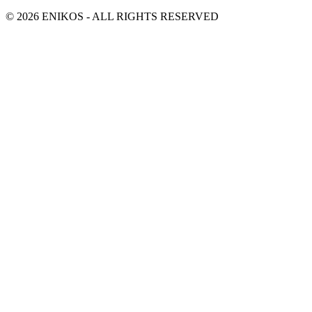
© 2026 ENIKOS - ALL RIGHTS RESERVED