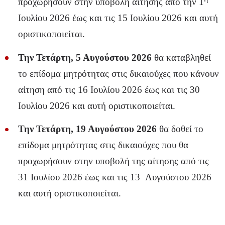
προχωρήσουν στην υποβολή αίτησης από την 1
Ιουλίου 2026 έως και τις 15 Ιουλίου 2026 και αυτή
οριστικοποιείται.
Την Τετάρτη, 5 Αυγούστου 2026
θα καταβληθεί
το επίδομα μητρότητας στις δικαιούχες που κάνουν
αίτηση από τις 16 Ιουλίου 2026 έως και τις 30
Ιουλίου 2026 και αυτή οριστικοποιείται.
Την Τετάρτη, 19 Αυγούστου 2026
θα δοθεί το
επίδομα μητρότητας στις δικαιούχες που θα
προχωρήσουν στην υποβολή της αίτησης από τις
31 Ιουλίου 2026 έως και τις 13 Αυγούστου 2026
και αυτή οριστικοποιείται.