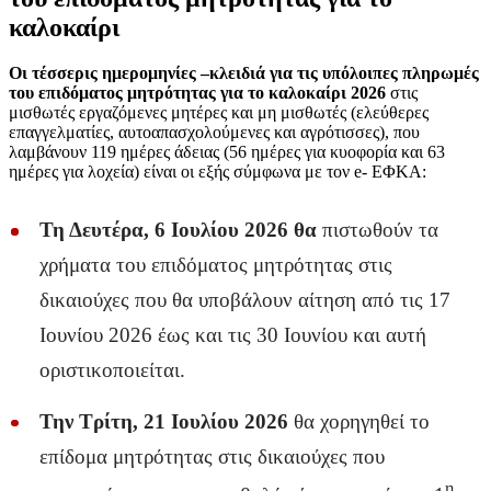
καλοκαίρι
Οι τέσσερις ημερομηνίες –κλειδιά για τις υπόλοιπες πληρωμές
του επιδόματος μητρότητας για το καλοκαίρι 2026
στις
μισθωτές εργαζόμενες μητέρες και μη μισθωτές (ελεύθερες
επαγγελματίες, αυτοαπασχολούμενες και αγρότισσες), που
λαμβάνουν 119 ημέρες άδειας (56 ημέρες για κυοφορία και 63
ημέρες για λοχεία) είναι οι εξής σύμφωνα με τον e- ΕΦΚΑ:
Τη Δευτέρα, 6 Ιουλίου 2026 θα
πιστωθούν τα
χρήματα του επιδόματος μητρότητας στις
δικαιούχες που θα υποβάλουν αίτηση από τις 17
Ιουνίου 2026 έως και τις 30 Ιουνίου και αυτή
οριστικοποιείται.
Την Τρίτη, 21 Ιουλίου 2026
θα χορηγηθεί το
επίδομα μητρότητας στις δικαιούχες που
η