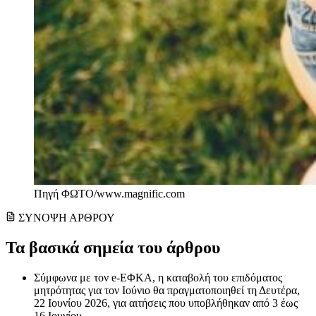
Πηγή ΦΩΤΟ/www.magnific.com
ΣΥΝΟΨΗ ΑΡΘΡΟΥ
Τα βασικά σημεία του άρθρου
Σύμφωνα με τον e-ΕΦΚΑ, η καταβολή του επιδόματος
μητρότητας για τον Ιούνιο θα πραγματοποιηθεί τη Δευτέρα,
22 Ιουνίου 2026, για αιτήσεις που υποβλήθηκαν από 3 έως
16 Ιουνίου.