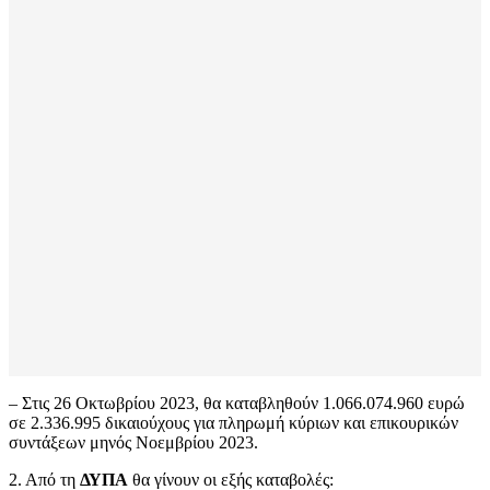
– Στις 26 Οκτωβρίου 2023, θα καταβληθούν 1.066.074.960 ευρώ
σε 2.336.995 δικαιούχους για πληρωμή κύριων και επικουρικών
συντάξεων μηνός Νοεμβρίου 2023.
2. Από τη
ΔΥΠΑ
θα γίνουν οι εξής καταβολές: