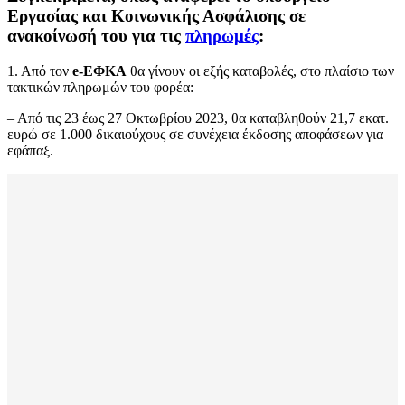
Εργασίας και Κοινωνικής Ασφάλισης σε
ανακοίνωσή του για τις
πληρωμές
:
1. Από τον
e-ΕΦΚΑ
θα γίνουν οι εξής καταβολές, στο πλαίσιο των
τακτικών πληρωμών του φορέα:
– Από τις 23 έως 27 Οκτωβρίου 2023, θα καταβληθούν 21,7 εκατ.
ευρώ σε 1.000 δικαιούχους σε συνέχεια έκδοσης αποφάσεων για
εφάπαξ.