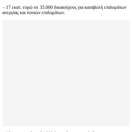
– 17 εκατ. ευρώ σε 35.000 δικαιούχους για καταβολή επιδομάτων
ανεργίας και λοιπών επιδομάτων.