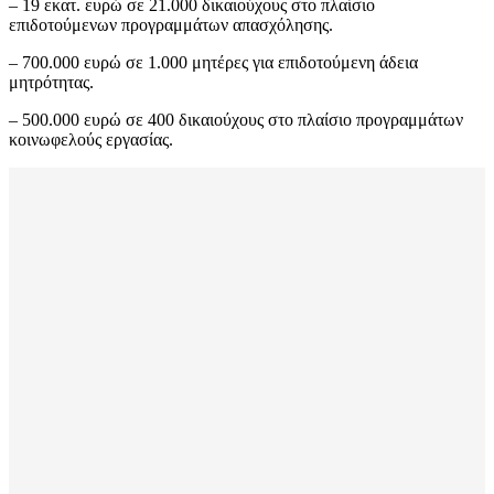
– 19 εκατ. ευρώ σε 21.000 δικαιούχους στο πλαίσιο
επιδοτούμενων προγραμμάτων απασχόλησης.
– 700.000 ευρώ σε 1.000 μητέρες για επιδοτούμενη άδεια
μητρότητας.
– 500.000 ευρώ σε 400 δικαιούχους στο πλαίσιο προγραμμάτων
κοινωφελούς εργασίας.