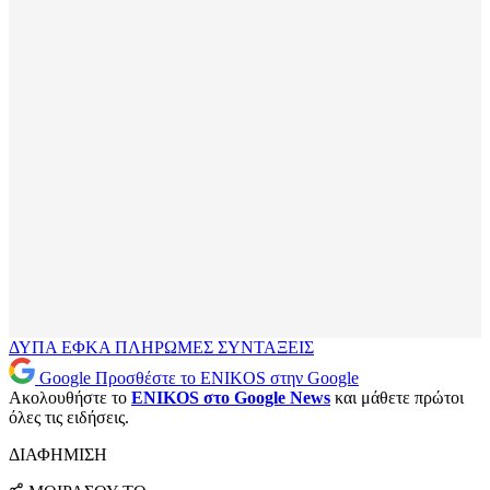
ΔΥΠΑ
ΕΦΚΑ
ΠΛΗΡΩΜΕΣ
ΣΥΝΤΑΞΕΙΣ
Google
Προσθέστε το ENIKOS στην Google
Ακολουθήστε το
ENIKOS στο Google News
και μάθετε πρώτοι
όλες τις ειδήσεις.
ΔΙΑΦΗΜΙΣΗ