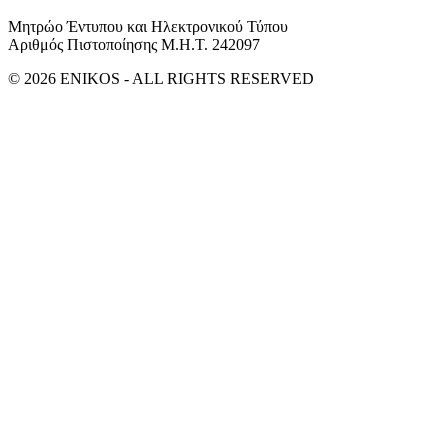
Μητρώο Έντυπου και Ηλεκτρονικού Τύπου
Αριθμός Πιστοποίησης Μ.Η.Τ. 242097
© 2026 ENIKOS - ALL RIGHTS RESERVED