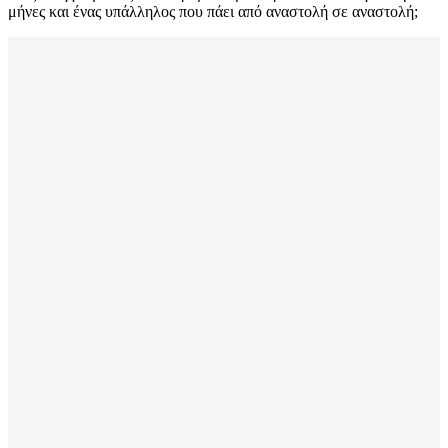
μήνες και ένας υπάλληλος που πάει από αναστολή σε αναστολή;