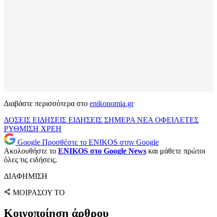
Διαβάστε περισσότερα στο
enikonomia.gr
ΔΟΣΕΙΣ
ΕΙΔΗΣΕΙΣ
ΕΙΔΗΣΕΙΣ ΣΗΜΕΡΑ
ΝΕΑ
ΟΦΕΙΛΕΤΕΣ
ΡΥΘΜΙΣΗ
ΧΡΕΗ
Google
Προσθέστε το ENIKOS στην Google
Ακολουθήστε το
ENIKOS στο Google News
και μάθετε πρώτοι
όλες τις ειδήσεις.
ΔΙΑΦΗΜΙΣΗ
ΜΟΙΡΑΣΟΥ ΤΟ
Κοινοποίηση άρθρου