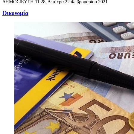
ΔΗΜΟΣΙΕΥΣΗ
11:28, Δευτέρα 22 Φεβρουαρίου 2021
Oικονομία