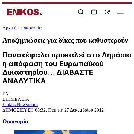
ENIKOS
.
Αρχική
»
Oικονομία
Αποζημιώσεις για δίκες που καθυστερούν
Πονοκέφαλο προκαλεί στο Δημόσιο
η απόφαση του Ευρωπαϊκού
Δικαστηρίου... ΔΙΑΒΑΣΤΕ
ΑΝΑΛΥΤΙΚΑ
EN
ΕΠΙΜΕΛΕΙΑ
Enikos Newsroom
ΔΗΜΟΣΙΕΥΣΗ
08:32, Πέμπτη 27 Δεκεμβρίου 2012
Oικονομία