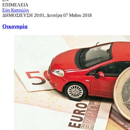
ΕΠΙΜΕΛΕΙΑ
Εύη Κατσώλη
ΔΗΜΟΣΙΕΥΣΗ
20:01, Δευτέρα 07 Μαΐου 2018
Oικονομία