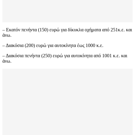
– Εκατόν πενήντα (150) ευρώ για δίκυκλα οχήματα από 251κ.ε. και
άνω.
– Διακόσια (200) ευρώ για αυτοκίνητα έως 1000 κ.ε.
– Διακόσια πενήντα (250) ευρώ για αυτοκίνητα από 1001 κ.ε. και
άνω.