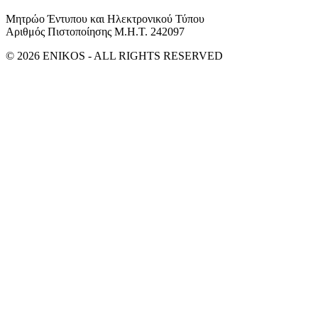
Μητρώο Έντυπου και Ηλεκτρονικού Τύπου
Αριθμός Πιστοποίησης Μ.Η.Τ. 242097
© 2026 ENIKOS - ALL RIGHTS RESERVED