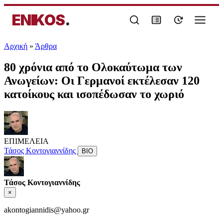
ENIKOS
.
Αρχική
»
Άρθρα
80 χρόνια από το Ολοκαύτωμα των
Ανωγείων: Οι Γερμανοί εκτέλεσαν 120
κατοίκους και ισοπέδωσαν το χωριό
ΕΠΙΜΕΛΕΙΑ
Τάσος Κοντογιαννίδης
ΒΙΟ
Τάσος Κοντογιαννίδης
×
akontogiannidis@yahoo.gr