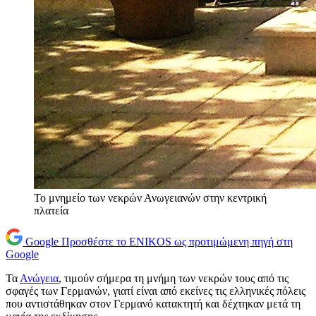
Το μνημείο των νεκρών Ανωγειανών στην κεντρική
πλατεία
Google
Προσθέστε το ENIKOS ως προτιμώμενη πηγή στη
Google
Τα
Ανώγεια
, τιμούν σήμερα τη μνήμη των νεκρών τους από τις
σφαγές των Γερμανών, γιατί είναι από εκείνες τις ελληνικές πόλεις
που αντιστάθηκαν στον Γερμανό κατακτητή και δέχτηκαν μετά τη