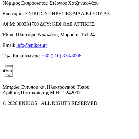
Νόμιμος Εκπρόσωπος:
Στέργιος Χατζηνικολάου
Επωνυμία:
ΕΝΙΚΟΣ ΥΠΗΡΕΣΙΕΣ ΔΙΑΔΙΚΤΥΟΥ ΑΕ
ΑΦΜ:
800384700
ΔΟΥ:
ΚΕΦΟΔΕ ΑΤΤΙΚΗΣ
Έδρα:
Πλαστήρα Νικολάου, Μαρούσι, 151 24
Email:
info@enikos.gr
Τηλ. Επικοινωνίας:
+30 (210) 878-8006
Μητρώο Έντυπου και Ηλεκτρονικού Τύπου
Αριθμός Πιστοποίησης Μ.Η.Τ. 242097
© 2026 ENIKOS - ALL RIGHTS RESERVED