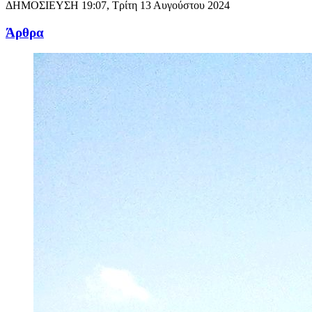
ΔΗΜΟΣΙΕΥΣΗ
19:07, Τρίτη 13 Αυγούστου 2024
Άρθρα