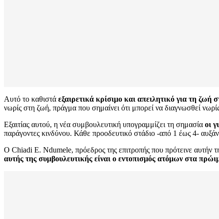
Αυτό το καθιστά
εξαιρετικά κρίσιμο και απειλητικό για τη ζωή 
νωρίς στη ζωή, πράγμα που σημαίνει ότι μπορεί να διαγνωσθεί νωρίς
Εξαιτίας αυτού, η νέα συμβουλευτική υπογραμμίζει τη σημασία
οι γ
παράγοντες κινδύνου. Κάθε προοδευτικό στάδιο -από 1 έως 4- αυξάν
Ο Chiadi E. Ndumele, πρόεδρος της επιτροπής που πρότεινε αυτήν τ
αυτής της συμβουλευτικής είναι ο εντοπισμός ατόμων στα πρώι