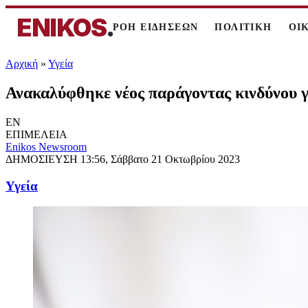
ENIKOS
.
ΡΟΗ ΕΙΔΗΣΕΩΝ
ΠΟΛΙΤΙΚΗ
ΟΙ
Αρχική
»
Υγεία
Ανακαλύφθηκε νέος παράγοντας κινδύνου γ
EN
ΕΠΙΜΕΛΕΙΑ
Enikos Newsroom
ΔΗΜΟΣΙΕΥΣΗ
13:56, Σάββατο 21 Οκτωβρίου 2023
Υγεία