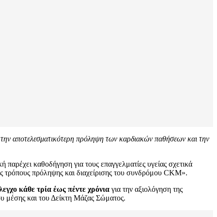
ια την αποτελεσματικότερη πρόληψη των καρδιακών παθήσεων και την
ή παρέχει καθοδήγηση για τους επαγγελματίες υγείας σχετικά
ερους τρόπους πρόληψης και διαχείρισης του συνδρόμου CKM».
λεγχο κάθε τρία έως πέντε χρόνια
για την αξιολόγηση της
ου μέσης και του Δείκτη Μάζας Σώματος.