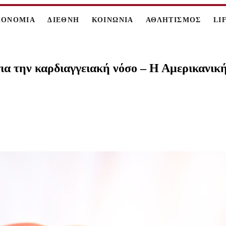
ΚΟΝΟΜΙΑ
ΔΙΕΘΝΗ
ΚΟΙΝΩΝΙΑ
ΑΘΛΗΤΙΣΜΟΣ
LI
ια την καρδιαγγειακή νόσο – Η Αμερικανική