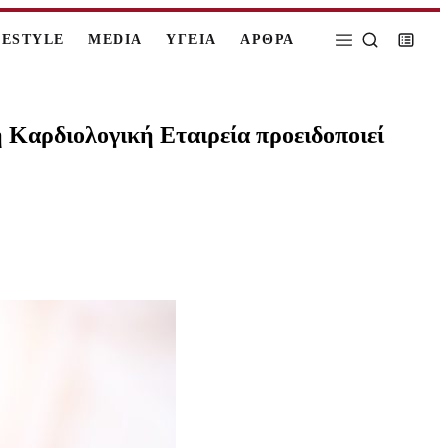
FESTYLE
MEDIA
ΥΓΕΙΑ
ΑΡΘΡΑ
 Καρδιολογική Εταιρεία προειδοποιεί