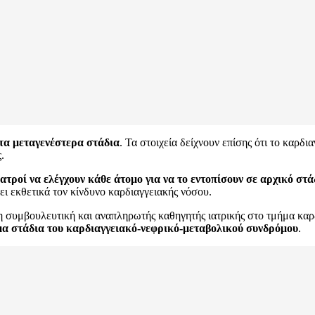
στα μεταγενέστερα στάδια
. Τα στοιχεία δείχνουν επίσης ότι το καρδ
.
ιατροί να ελέγχουν κάθε άτομο για να το εντοπίσουν σε αρχικό στά
ει εκθετικά τον κίνδυνο καρδιαγγειακής νόσου.
η συμβουλευτική και αναπληρωτής καθηγητής ιατρικής στο τμήμα καρδ
μα στάδια του καρδιαγγειακό-νεφρικό-μεταβολικού συνδρόμου
.