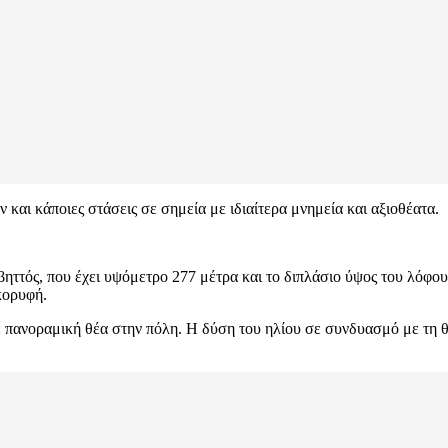
 και κάποιες στάσεις σε σημεία με ιδιαίτερα μνημεία και αξιοθέατα.
ηττός, που έχει υψόμετρο 277 μέτρα και το διπλάσιο ύψος του λόφου
 κορυφή.
 πανοραμική θέα στην πόλη. Η δύση του ηλίου σε συνδυασμό με τη θέ