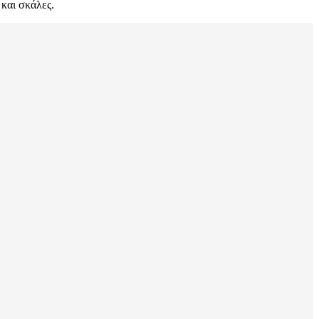
και σκάλες.