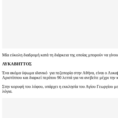
Μία εύκολη διαδρομή κατά τη διάρκεια της οποίας μπορούν να γίνουν
ΛΥΚΑΒΗΤΤΟΣ
Ένα ακόμα ύψωμα ιδανικό για πεζοπορία στην Αθήνα, είναι ο Λυκαβ
Αριστίππου και διαρκεί περίπου 90 λεπτά για να ανεβείτε μέχρι την
Στην κορυφή του λόφου, υπάρχει η εκκλησία του Αγίου Γεωργίου με
λόγια.