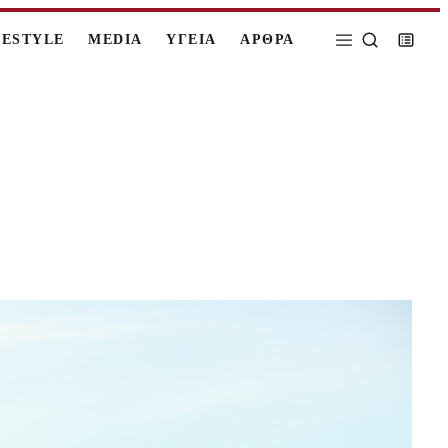
FESTYLE
MEDIA
ΥΓΕΙΑ
ΑΡΘΡΑ