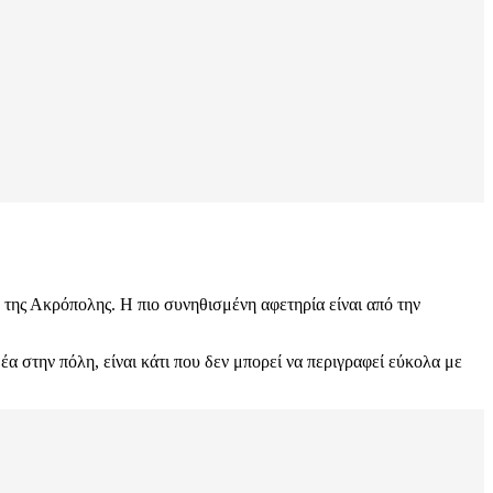
 της Ακρόπολης. Η πιο συνηθισμένη αφετηρία είναι από την
α στην πόλη, είναι κάτι που δεν μπορεί να περιγραφεί εύκολα με