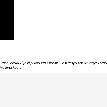
 ενός λόφου λίγο έξω από την Σπάρτη. Το Κάστρο του Μυστρά χρονολ
στο παρελθόν.