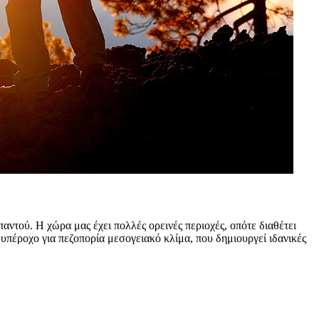
ντού. Η χώρα μας έχει πολλές ορεινές περιοχές, οπότε διαθέτει
υπέροχο για πεζοπορία μεσογειακό κλίμα, που δημιουργεί ιδανικές