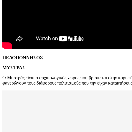
ΠΕΛΟΠΟΝΝΗΣΟΣ
ΜΥΣΤΡΑΣ
Ο Μυστράς είναι ο αρχαιολογικός χώρος που βρίσκεται στην κορυφή
φανερώνουν τους διάφορους πολιτισμούς που την είχαν κατακτήσει 