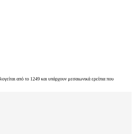
ογείται από το 1249 και υπάρχουν μεσαιωνικά ερείπια που