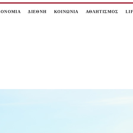
ΚΟΝΟΜΙΑ
ΔΙΕΘΝΗ
ΚΟΙΝΩΝΙΑ
ΑΘΛΗΤΙΣΜΟΣ
LI