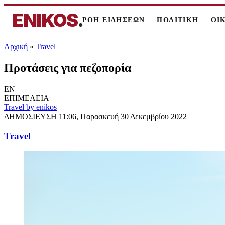
ENIKOS
.
ΡΟΗ ΕΙΔΗΣΕΩΝ
ΠΟΛΙΤΙΚΗ
ΟΙ
Αρχική
»
Travel
Προτάσεις για πεζοπορία
EN
ΕΠΙΜΕΛΕΙΑ
Travel by enikos
ΔΗΜΟΣΙΕΥΣΗ
11:06, Παρασκευή 30 Δεκεμβρίου 2022
Travel