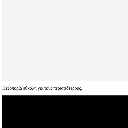
Πεζοπορία εύκολη για τους περισσότερους.