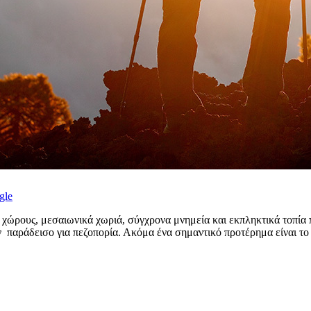
gle
χώρους, μεσαιωνικά χωριά, σύγχρονα μνημεία και εκπληκτικά τοπία πα
 παράδεισο για πεζοπορία. Ακόμα ένα σημαντικό προτέρημα είναι το 