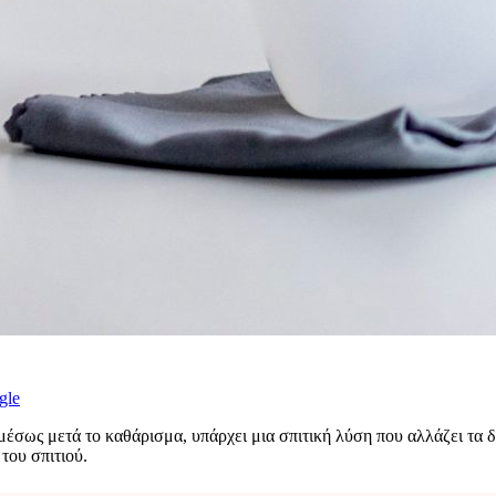
gle
μέσως μετά το καθάρισμα, υπάρχει μια σπιτική λύση που αλλάζει τα 
του σπιτιού.