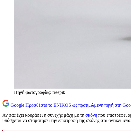
Πηγή φωτογραφίας: freepik
Google
Προσθέστε το ENIKOS ως προτιμώμενη πηγή στη Goo
Αν σας έχει κουράσει η συνεχής μάχη με τη
σκόνη
που επιστρέφει α
υπόσχεται να σταματήσει την επιστροφή της σκόνης στα αντικείμενα 