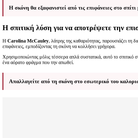
Η σκόνη θα εξαφανιστεί από τις επιφάνειες στο σπίτ
Η σπιτική λύση για να αποτρέψετε την επ
Η
Carolina McCauley
, λάτρης της καθαριότητας, παρουσιάζει τη δ
επιφάνειες, εμποδίζοντας τη σκόνη να κολλήσει γρήγορα.
Χρησιμοποιώντας μόλις τέσσερα απλά συστατικά, αυτό το σπιτικό 
ένα αόρατο φράγμα που την απωθεί.
Απαλλαγείτε από τη σκόνη στο εσωτερικό του καλορι