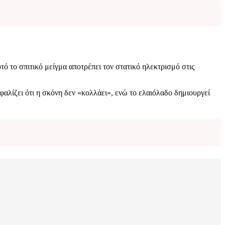
υτό το σπιτικό μείγμα αποτρέπει τον στατικό ηλεκτρισμό στις
φαλίζει ότι η σκόνη δεν «κολλάει», ενώ το ελαιόλαδο δημιουργεί