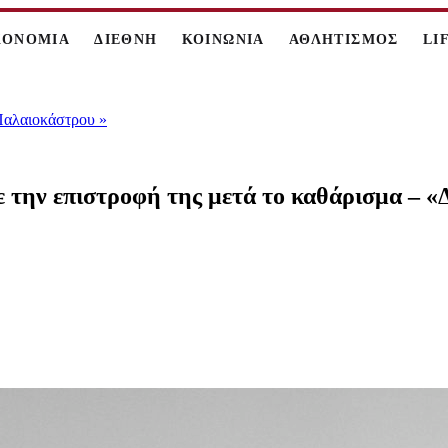
ΚΟΝΟΜΙΑ
ΔΙΕΘΝΗ
ΚΟΙΝΩΝΙΑ
ΑΘΛΗΤΙΣΜΟΣ
LI
 Παλαιοκάστρου
»
ε την επιστροφή της μετά το καθάρισμα – «