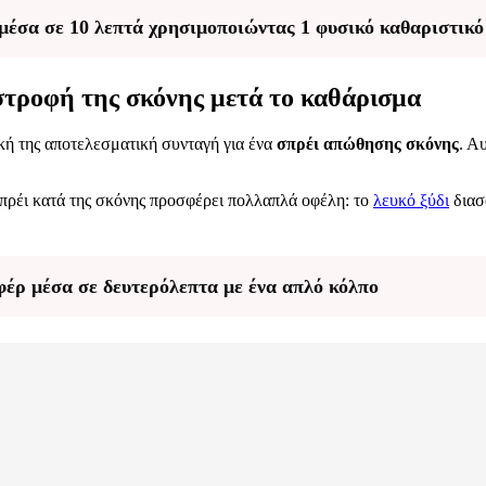
ι μέσα σε 10 λεπτά χρησιμοποιώντας 1 φυσικό καθαριστικό
ιστροφή της σκόνης μετά το καθάρισμα
ική της αποτελεσματική συνταγή για ένα
σπρέι απώθησης σκόνης
. Α
σπρέι κατά της σκόνης προσφέρει πολλαπλά οφέλη: το
λευκό ξύδι
διασ
φέρ μέσα σε δευτερόλεπτα με ένα απλό κόλπο