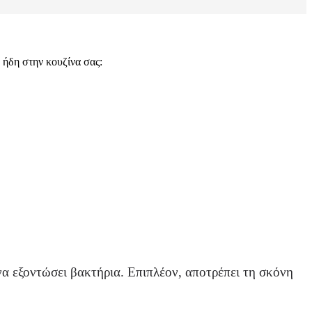
 ήδη στην κουζίνα σας:
να εξοντώσει βακτήρια. Επιπλέον, αποτρέπει τη σκόνη