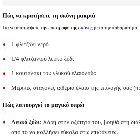
Πώς να κρατήσετε τη σκόνη μακριά
Για να αποτρέψετε την επιστροφή της
σκόνης
μετά την καθαριότητα, 
1 φλιτζάνι νερό
1/4 φλιτζανιού λευκό ξύδι
1 κουταλάκι του γλυκού ελαιόλαδο
Μερικές σταγόνες αιθέριο έλαιο της επιλογής σας (π
Πώς λειτουργεί το μαγικό σπρέι
Λευκό ξύδι
: Χάρη στην οξύτητά του, βοηθά στη διά
από το να κολλήσει εύκολα στις επιφάνειες.