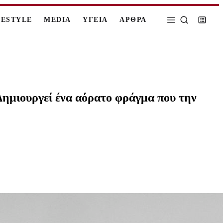
FESTYLE
MEDIA
ΥΓΕΙΑ
ΑΡΘΡΑ
Δημιουργεί ένα αόρατο φράγμα που την