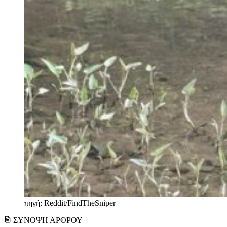
πηγή: Reddit/FindTheSniper
ΣΥΝΟΨΗ ΑΡΘΡΟΥ