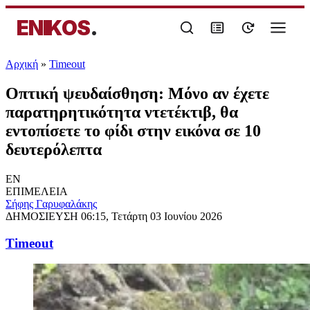
ENIKOS
.
Αρχική
»
Timeout
Οπτική ψευδαίσθηση: Μόνο αν έχετε
παρατηρητικότητα ντετέκτιβ, θα
εντοπίσετε το φίδι στην εικόνα σε 10
δευτερόλεπτα
EN
ΕΠΙΜΕΛΕΙΑ
Σήφης Γαρυφαλάκης
ΔΗΜΟΣΙΕΥΣΗ
06:15, Τετάρτη 03 Ιουνίου 2026
Timeout