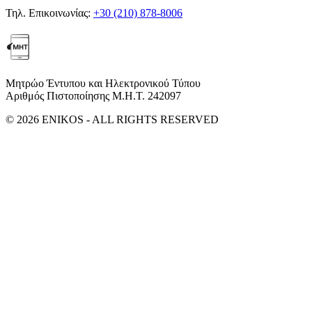
Τηλ. Επικοινωνίας:
+30 (210) 878-8006
Μητρώο Έντυπου και Ηλεκτρονικού Τύπου
Αριθμός Πιστοποίησης Μ.Η.Τ. 242097
© 2026 ENIKOS - ALL RIGHTS RESERVED