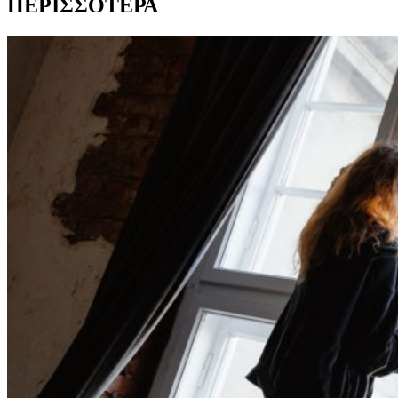
ΠΕΡΙΣΣΟΤΕΡΑ