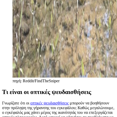
πηγή: Reddit/FindTheSniper
Τι είναι οι οπτικές ψευδαισθήσεις
Γνωρίζατε ότι οι
οπτικές ψευδαισθήσεις
μπορούν να βοηθήσουν
στην πρόληψη της γήρανσης του εγκεφάλου; Καθώς μεγαλώνουμε,
ο εγκέφαλός μας χάνει μέρος της ικανότητάς του να επεξεργάζεται