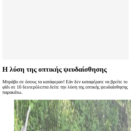
Η λύση της οπτικής ψευδαίσθησης
Μπράβο σε όσους τα κατάφεραν! Εάν δεν καταφέρατε να βρείτε το
φίδι σε 10 δευτερόλεπτα δείτε την λύση της οπτικής ψευδαίσθησης
παρακάτω.