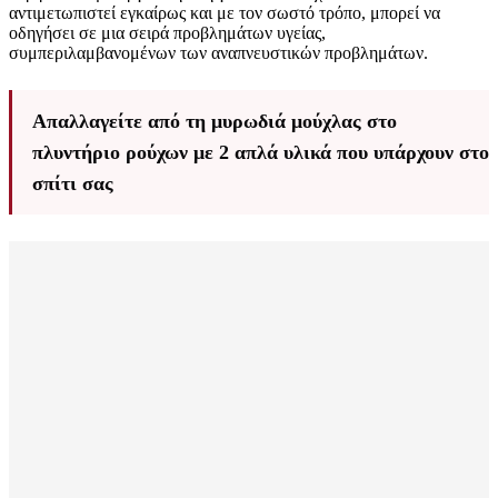
αντιμετωπιστεί εγκαίρως και με τον σωστό τρόπο, μπορεί να
οδηγήσει σε μια σειρά προβλημάτων υγείας,
συμπεριλαμβανομένων των αναπνευστικών προβλημάτων.
Απαλλαγείτε από τη μυρωδιά μούχλας στο
πλυντήριο ρούχων με 2 απλά υλικά που υπάρχουν στο
σπίτι σας