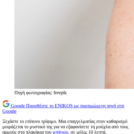
Πηγή φωτογραφίας: freepik
Google
Προσθέστε το ENIKOS ως προτιμώμενη πηγή στη
Google
Ξεχάστε το επίπονο τρίψιμο. Μια επαγγελματίας στον καθαρισμό
μοιράζεται το μυστικό της για να εξαφανίσετε τη μούχλα από τους
αρμούς στα πλακάκια του
μπάνιου
, σε μόλις 10 λεπτά,