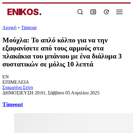
ENIKOS
.
Αρχική
»
Timeout
Μούχλα: Το απλό κόλπο για να την
εξαφανίσετε από τους αρμούς στα
πλακάκια του μπάνιου με ένα διάλυμα 3
συστατικών σε μόλις 10 λεπτά
EN
ΕΠΙΜΕΛΕΙΑ
Σταματίνα Στίνη
ΔΗΜΟΣΙΕΥΣΗ
20:01, Σάββατο 05 Απριλίου 2025
Timeout