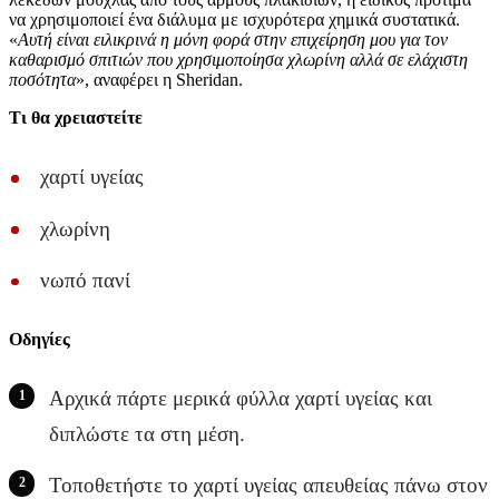
να χρησιμοποιεί ένα διάλυμα με ισχυρότερα χημικά συστατικά.
«
Αυτή είναι ειλικρινά η μόνη φορά στην επιχείρηση μου για τον
καθαρισμό σπιτιών που χρησιμοποίησα χλωρίνη αλλά σε ελάχιστη
ποσότητα
», αναφέρει η Sheridan.
Τι θα χρειαστείτε
χαρτί υγείας
χλωρίνη
νωπό πανί
Οδηγίες
Αρχικά πάρτε μερικά φύλλα χαρτί υγείας και
διπλώστε τα στη μέση.
Τοποθετήστε το χαρτί υγείας απευθείας πάνω στον