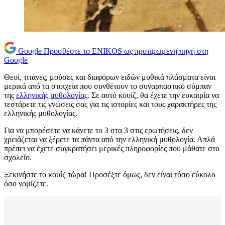
Google
Προσθέστε το ENIKOS ως προτιμώμενη πηγή στη
Google
Θεοί, τιτάνες, μούσες και διαφόρων ειδών μυθικά πλάσματα είναι
μερικά από τα στοιχεία που συνθέτουν το συναρπαστικό σύμπαν
της
ελληνικής μυθολογίας
. Σε αυτό κουίζ, θα έχετε την ευκαιρία να
τεστάρετε τις γνώσεις σας για τις ιστορίες και τους χαρακτήρες της
ελληνικής μυθολογίας.
Για να μπορέσετε να κάνετε το 3 στα 3 στις ερωτήσεις, δεν
χρειάζεται να ξέρετε τα πάντα από την ελληνική μυθολογία. Απλά
πρέπει να έχετε συγκρατήσει μερικές πληροφορίες που μάθατε στο
σχολείο.
Ξεκινήστε το κουίζ τώρα! Προσέξτε όμως, δεν είναι τόσο εύκολο
όσο νομίζετε.