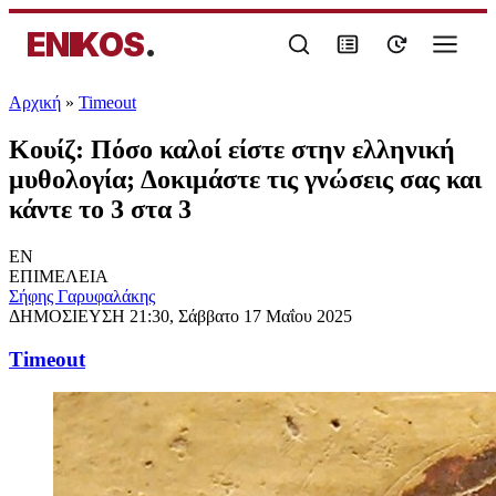
ENIKOS
.
Αρχική
»
Timeout
Κουίζ: Πόσο καλοί είστε στην ελληνική
μυθολογία; Δοκιμάστε τις γνώσεις σας και
κάντε το 3 στα 3
EN
ΕΠΙΜΕΛΕΙΑ
Σήφης Γαρυφαλάκης
ΔΗΜΟΣΙΕΥΣΗ
21:30, Σάββατο 17 Μαΐου 2025
Timeout