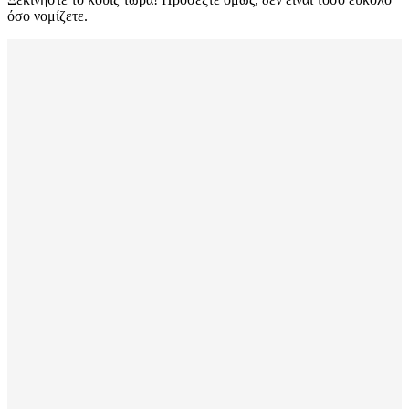
όσο νομίζετε.