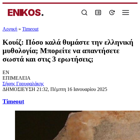
ENIKOS
.
Αρχική
»
Timeout
Κουίζ: Πόσο καλά θυμάστε την ελληνική
μυθολογία; Μπορείτε να απαντήσετε
σωστά και στις 3 ερωτήσεις;
EN
ΕΠΙΜΕΛΕΙΑ
Σήφης Γαρυφαλάκης
ΔΗΜΟΣΙΕΥΣΗ
21:32, Πέμπτη 16 Ιανουαρίου 2025
Timeout