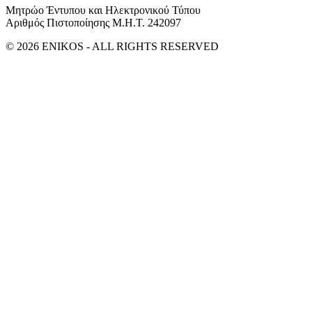
Μητρώο Έντυπου και Ηλεκτρονικού Τύπου
Αριθμός Πιστοποίησης Μ.Η.Τ. 242097
© 2026 ENIKOS - ALL RIGHTS RESERVED