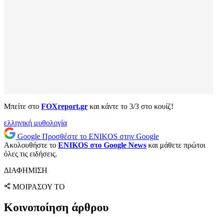
Μπείτε στο
FOXreport.gr
και κάντε το 3/3 στο κουίζ!
ελληνική μυθολογία
Google
Προσθέστε το ENIKOS στην Google
Ακολουθήστε το
ENIKOS στο Google News
και μάθετε πρώτοι
όλες τις ειδήσεις.
ΔΙΑΦΗΜΙΣΗ
ΜΟΙΡΑΣΟΥ ΤΟ
Κοινοποίηση άρθρου