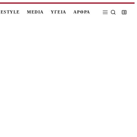
FESTYLE
MEDIA
ΥΓΕΙΑ
ΑΡΘΡΑ