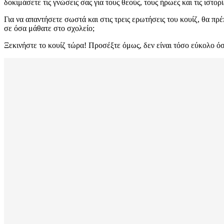
δοκιμάσετε τις γνώσεις σας για τους θεούς, τους ήρωες και τις ιστορ
Για να απαντήσετε σωστά και στις τρεις ερωτήσεις του κουίζ, θα πρ
σε όσα μάθατε στο σχολείο;
Ξεκινήστε το κουίζ τώρα! Προσέξτε όμως, δεν είναι τόσο εύκολο όσ