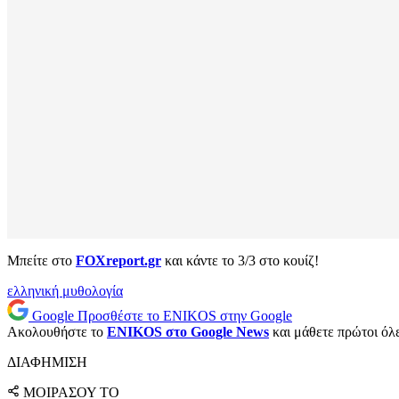
Μπείτε στο
FOXreport.gr
και κάντε το 3/3 στο κουίζ!
ελληνική μυθολογία
Google
Προσθέστε το ENIKOS στην Google
Ακολουθήστε το
ENIKOS στο Google News
και μάθετε πρώτοι όλες
ΔΙΑΦΗΜΙΣΗ
ΜΟΙΡΑΣΟΥ ΤΟ