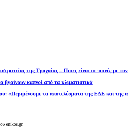
στρατείας της Τροχαίας – Ποιες είναι οι ποινές με το
να βγαίνουν καπνοί από τα κλιματιστικά
ου: «Περιμένουμε τα αποτελέσματα της ΕΔΕ και της 
ου enikos.gr.