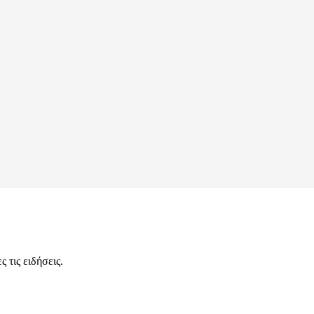
 τις ειδήσεις.