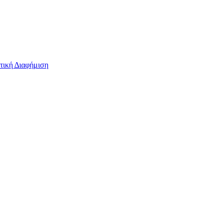
τική Διαφήμιση