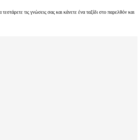
 τεστάρετε τις γνώσεις σας και κάνετε ένα ταξίδι στο παρελθόν και