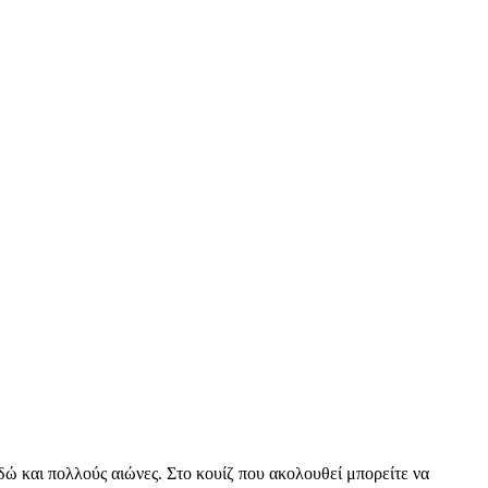
δώ και πολλούς αιώνες. Στο κουίζ που ακολουθεί μπορείτε να