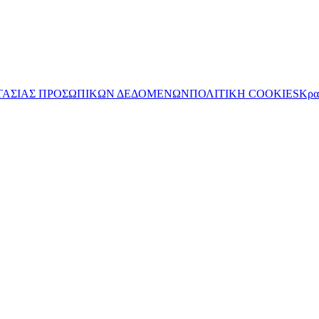
ΤΑΣΙΑΣ ΠΡΟΣΩΠΙΚΩΝ ΔΕΔΟΜΕΝΩΝ
ΠΟΛΙΤΙΚΗ COOKIES
Κρα