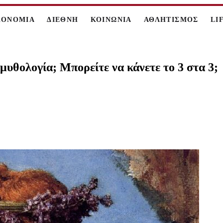
ΚΟΝΟΜΙΑ
ΔΙΕΘΝΗ
ΚΟΙΝΩΝΙΑ
ΑΘΛΗΤΙΣΜΟΣ
LI
μυθολογία; Μπορείτε να κάνετε το 3 στα 3;