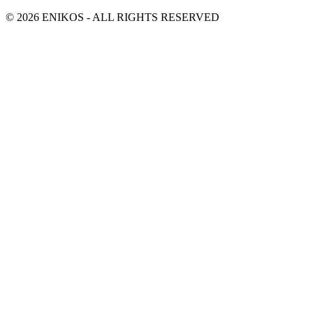
© 2026 ENIKOS - ALL RIGHTS RESERVED