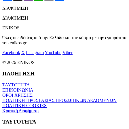
ΔΙΑΦΗΜΙΣΗ
ΔΙΑΦΗΜΙΣΗ
ENIKOS
Όλες οι ειδήσεις από την Ελλάδα και τον κόσμο με την εγκυρότητα
του enikos.gr.
Facebook
X
Instagram
YouTube
Viber
© 2026 ENIKOS
ΠΛΟΗΓΗΣΗ
ΤΑΥΤΟΤΗΤΑ
ΕΠΙΚΟΙΝΩΝΙΑ
ΟΡΟΙ ΧΡΗΣΗΣ
ΠΟΛΙΤΙΚΗ ΠΡΟΣΤΑΣΙΑΣ ΠΡΟΣΩΠΙΚΩΝ ΔΕΔΟΜΕΝΩΝ
ΠΟΛΙΤΙΚΗ COOKIES
Κρατική Διαφήμιση
ΤΑΥΤΟΤΗΤΑ