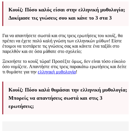
Κουίζ: Πόσο καλός είσαι στην ελληνική μυθολογία;
Δοκίμασε τις γνώσεις σου και κάνε το 3 στα 3
Για να απαντήσετε σωστά και στις τρεις ερωτήσεις του κουίζ, θα
πρέπει να έχετε πολύ καλή γνώση των ελληνικών μύθων! Είστε
έτοιμοι να τεστάρετε τις γνώσεις σας και κάνετε ένα ταξίδι στο
παρελθόν και σε όσα μάθατε στο σχολείο;
Ξεκινήστε το κουίζ τώρα! Προσέξτε όμως, δεν είναι τόσο εύκολο
όσο νομίζετε. Απαντήστε στις τρεις παρακάτω ερωτήσεις και δείτε
τι θυμάστε για την
ελληνική μυθολογία
!
Κουίζ: Πόσο καλά θυμάσαι την ελληνική μυθολογία;
Μπορείς να απαντήσεις σωστά και στις 3
ερωτήσεις;