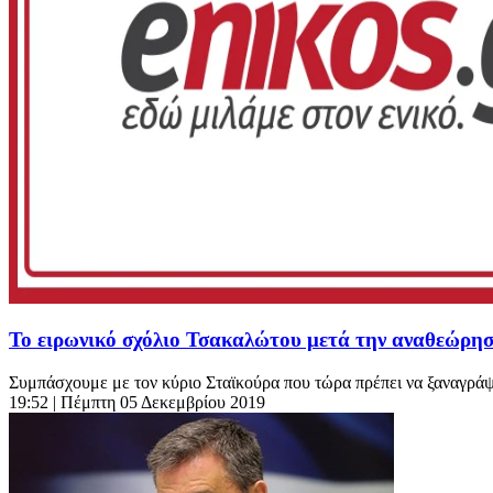
Το ειρωνικό σχόλιο Τσακαλώτου μετά την αναθεώρη
Συμπάσχουμε με τον κύριο Σταϊκούρα που τώρα πρέπει να ξαναγράψε
19:52
| Πέμπτη 05 Δεκεμβρίου 2019