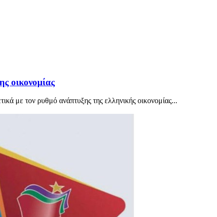
ης οικονομίας
κά με τον ρυθμό ανάπτυξης της ελληνικής οικονομίας...