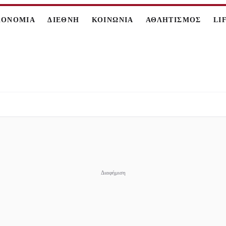
ΚΟΝΟΜΙΑ
ΔΙΕΘΝΗ
ΚΟΙΝΩΝΙΑ
ΑΘΛΗΤΙΣΜΟΣ
LI