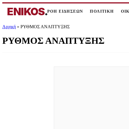
ENIKOS
.
ΡΟΗ ΕΙΔΗΣΕΩΝ
ΠΟΛΙΤΙΚΗ
ΟΙ
Αρχική
»
ΡΥΘΜΟΣ ΑΝΑΠΤΥΞΗΣ
ΡΥΘΜΟΣ ΑΝΑΠΤΥΞΗΣ