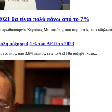
021 θα είναι πολύ πάνω από το 7%
ε ο πρωθυπουργός Κυριάκος Μητσοτάκης που συμμετείχε σε εκδήλωση
εγάλη αύξηση 4,1% του ΑΕΠ το 2023
μενο έτος, από 3,6% εφέτος, ενώ το ΑΕΠ θα αυξηθεί κατά...