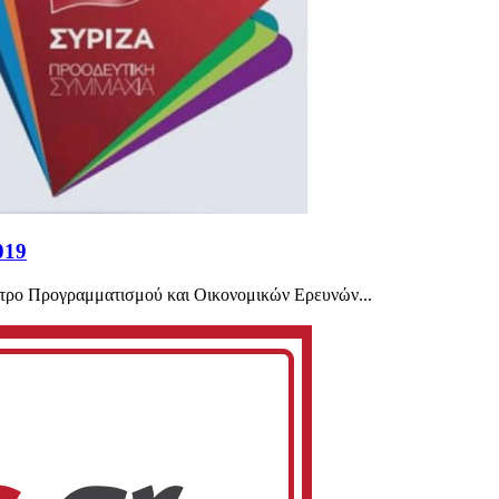
019
ντρο Προγραμματισμού και Οικονομικών Ερευνών...