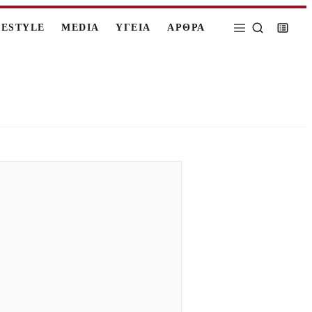
FESTYLE
MEDIA
ΥΓΕΙΑ
ΑΡΘΡΑ