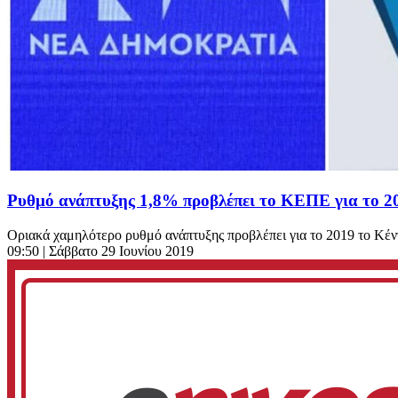
Ρυθμό ανάπτυξης 1,8% προβλέπει το ΚΕΠΕ για το 2
Οριακά χαμηλότερο ρυθμό ανάπτυξης προβλέπει για το 2019 το Κέ
09:50
| Σάββατο 29 Ιουνίου 2019