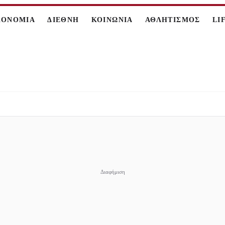
ΚΟΝΟΜΙΑ
ΔΙΕΘΝΗ
ΚΟΙΝΩΝΙΑ
ΑΘΛΗΤΙΣΜΟΣ
LI