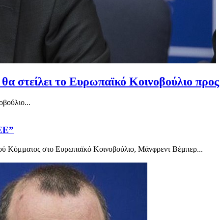
 θα στείλει το Ευρωπαϊκό Κοινοβούλιο προς
βούλιο...
 ΕΕ”
ού Κόμματος στο Ευρωπαϊκό Κοινοβούλιο, Μάνφρεντ Βέμπερ...