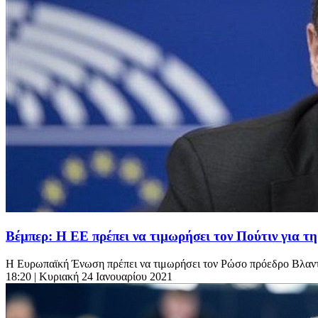
Βέμπερ: Η ΕΕ πρέπει να τιμωρήσει τον Πούτιν για τ
Η Ευρωπαϊκή Ένωση πρέπει να τιμωρήσει τον Ρώσο πρόεδρο Βλαντιμ
18:20
| Κυριακή 24 Ιανουαρίου 2021