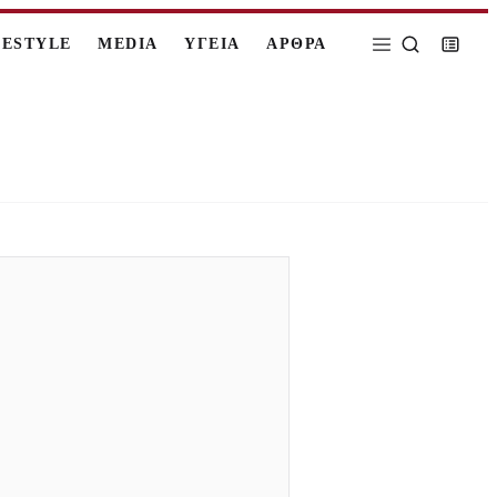
FESTYLE
MEDIA
ΥΓΕΙΑ
ΑΡΘΡΑ