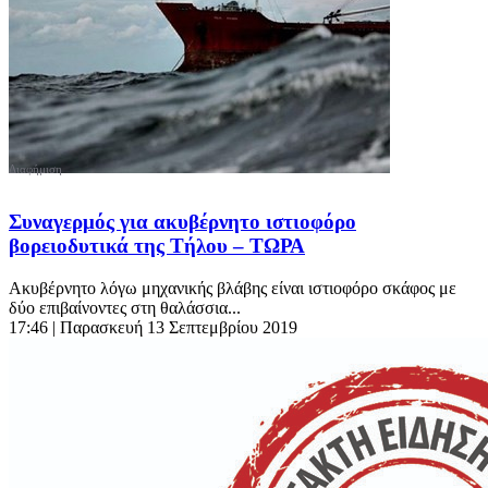
Συναγερμός για ακυβέρνητο ιστιοφόρο
βορειοδυτικά της Τήλου – ΤΩΡΑ
Ακυβέρνητο λόγω μηχανικής βλάβης είναι ιστιοφόρο σκάφος με
δύο επιβαίνοντες στη θαλάσσια...
17:46
| Παρασκευή 13 Σεπτεμβρίου 2019