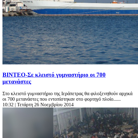
ΒΙΝΤΕΟ-Σε κλειστό γυμναστήριο οι 700
μετανάστες
Στο κλειστό γυμναστήριο της Ιεράπετρας θα φιλοξενηθούν αρχικά
οι 700 μετανάστες που εντοπίστηκαν στο φορτηγό πλοίο......
10:32
| Τετάρτη 26 Νοεμβρίου 2014