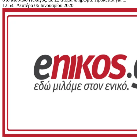
12:54
| Δευτέρα 06 Ιανουαρίου 2020