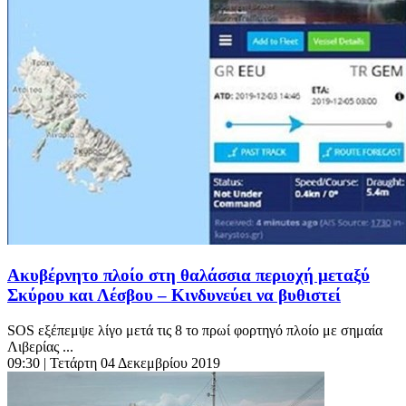
Ακυβέρνητο πλοίο στη θαλάσσια περιοχή μεταξύ
Σκύρου και Λέσβου – Κινδυνεύει να βυθιστεί
SOS εξέπεμψε λίγο μετά τις 8 το πρωί φορτηγό πλοίο με σημαία
Λιβερίας ...
09:30
| Τετάρτη 04 Δεκεμβρίου 2019