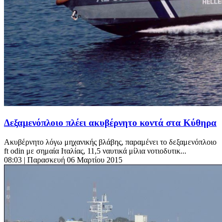
Δεξαμενόπλοιο πλέει ακυβέρνητο κοντά στα Κύθηρα
Ακυβέρνητο λόγω μηχανικής βλάβης, παραμένει το δεξαμενόπλοιο
ft odin με σημαία Ιταλίας, 11,5 ναυτικά μίλια νοτιοδυτικ...
08:03
| Παρασκευή 06 Μαρτίου 2015