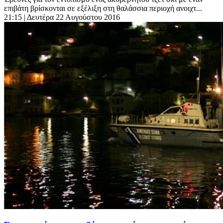
επιβάτη βρίσκονται σε εξέλιξη στη θαλάσσια περιοχή ανοιχτ...
21:15
| Δευτέρα 22 Αυγούστου 2016