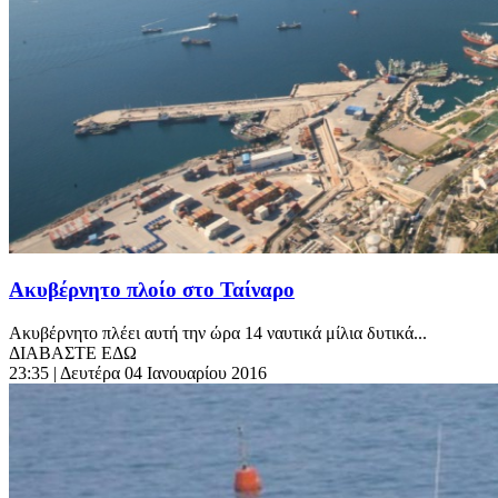
Ακυβέρνητο πλοίο στο Ταίναρο
Ακυβέρνητο πλέει αυτή την ώρα 14 ναυτικά μίλια δυτικά...
ΔΙΑΒΑΣΤΕ ΕΔΩ
23:35
| Δευτέρα 04 Ιανουαρίου 2016