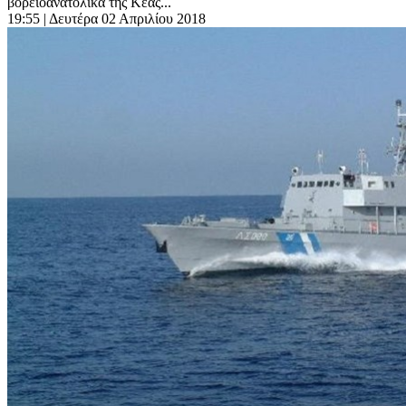
βορειοανατολικά της Κέας...
19:55
| Δευτέρα 02 Απριλίου 2018