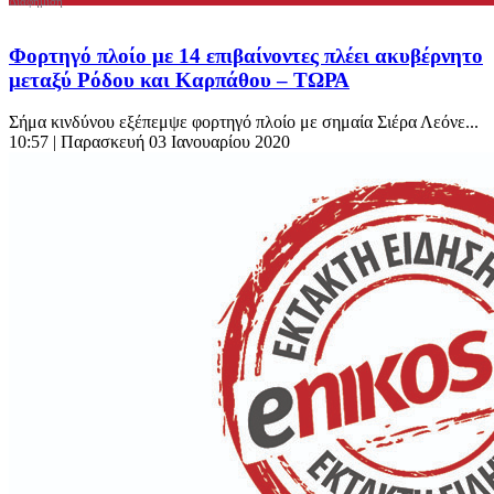
Φορτηγό πλοίο με 14 επιβαίνοντες πλέει ακυβέρνητο
μεταξύ Ρόδου και Καρπάθου – ΤΩΡΑ
Σήμα κινδύνου εξέπεμψε φορτηγό πλοίο με σημαία Σιέρα Λεόνε...
10:57
| Παρασκευή 03 Ιανουαρίου 2020