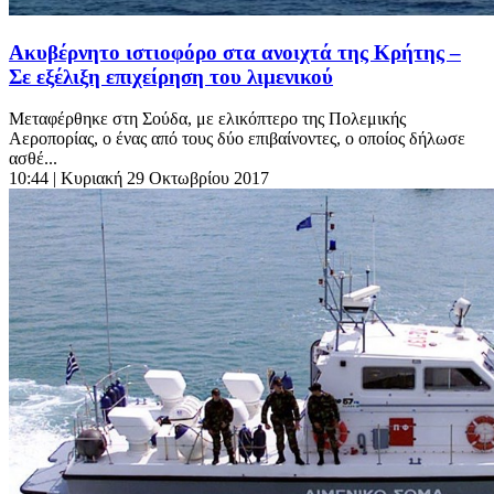
Ακυβέρνητο ιστιοφόρο στα ανοιχτά της Κρήτης –
Σε εξέλιξη επιχείρηση του λιμενικού
Μεταφέρθηκε στη Σούδα, με ελικόπτερο της Πολεμικής
Αεροπορίας, ο ένας από τους δύο επιβαίνοντες, ο οποίος δήλωσε
ασθέ...
10:44
| Κυριακή 29 Οκτωβρίου 2017