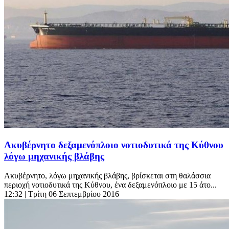
Ακυβέρνητο δεξαμενόπλοιο νοτιοδυτικά της Κύθνου
λόγω μηχανικής βλάβης
Ακυβέρνητο, λόγω μηχανικής βλάβης, βρίσκεται στη θαλάσσια
περιοχή νοτιοδυτικά της Κύθνου, ένα δεξαμενόπλοιο με 15 άτο...
12:32
| Τρίτη 06 Σεπτεμβρίου 2016