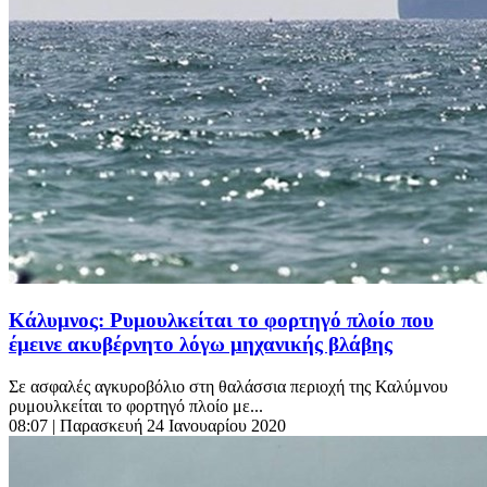
Κάλυμνος: Ρυμουλκείται το φορτηγό πλοίο που
έμεινε ακυβέρνητο λόγω μηχανικής βλάβης
Σε ασφαλές αγκυροβόλιο στη θαλάσσια περιοχή της Καλύμνου
ρυμουλκείται το φορτηγό πλοίο με...
08:07
| Παρασκευή 24 Ιανουαρίου 2020