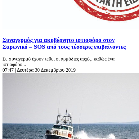
Συναγερμός για ακυβέρνητο ιστιοφόρο στον
Σαρωνικό – SOS από τους τέσσερις επιβαίνοντες
Σε συναγερμό έχουν τεθεί οι αρμόδιες αρχές, καθώς ένα
ιστιοφόρο...
07:47
| Δευτέρα 30 Δεκεμβρίου 2019