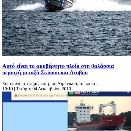
Αυτό είναι το ακυβέρνητο πλοίο στη θαλάσσια
περιοχή μεταξύ Σκύρου και Λέσβου
Σύμφωνα με ενημέρωση του Λιμενικού, το πλοίο ...
10:10
| Τετάρτη 04 Δεκεμβρίου 2019