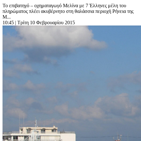
Το επιβατηγό – οχηματαγωγό Μελίνα με 7 Έλληνες μέλη του
πληρώματος πλέει ακυβέρνητο στη θαλάσσια περιοχή Ρήνεια της
Μ...
10:45
| Τρίτη 10 Φεβρουαρίου 2015