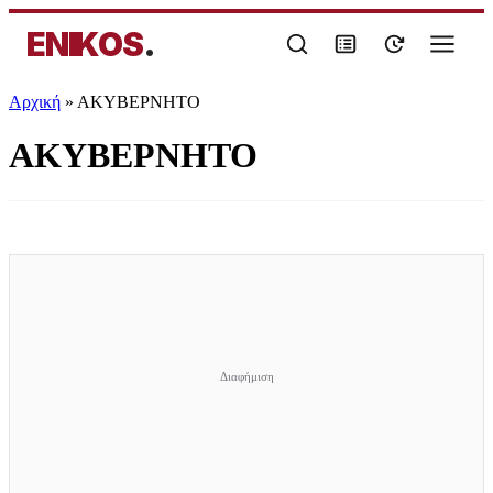
ENIKOS
.
Αρχική
»
ΑΚΥΒΕΡΝΗΤΟ
ΑΚΥΒΕΡΝΗΤΟ