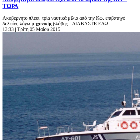
ΤΩΡΑ
Ακυβέρνητο πλέει, τρία ναυτικά μίλια από την Κω, επιβατηγό
δελφίνι, λόγω μηχανικής βλάβης... ΔΙΑΒΑΣΤΕ ΕΔΩ
13:33
| Τρίτη 05 Μαΐου 2015