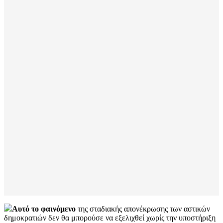
Αυτό το φαινόμενο
της σταδιακής απονέκρωσης των αστικών
δημοκρατιών δεν θα μπορούσε να εξελιχθεί χωρίς την υποστήριξη