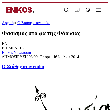
ENIKOS
.
Αρχική
»
Ο Στάθης στον eniko
Φασισμός στο φα της Φάουσας
EN
ΕΠΙΜΕΛΕΙΑ
Enikos Newsroom
ΔΗΜΟΣΙΕΥΣΗ
08:00, Τετάρτη 16 Ιουλίου 2014
Ο Στάθης στον eniko