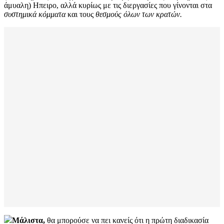
άμυαλη) Ηπειρο, αλλά κυρίως με τις διεργασίες που γίνονται στα
συστημικά κόμματα
και τους
θεσμούς όλων των κρατών.
Μάλιστα,
θα μπορούσε να πει κανείς ότι η πρώτη διαδικασία