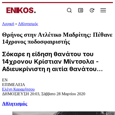
ENIKOS
.
Αρχική
»
Αθλητισμός
Θρήνος στην Ατλέτικο Μαδρίτης: Πέθανε
14χρονος ποδοσφαιριστής
Σόκαρε η είδηση θανάτου του
14χρονου Κρίστιαν Μίντσολα -
Αδιευκρίνιστη η αιτία θανάτου...
EN
ΕΠΙΜΕΛΕΙΑ
Ελένη Καραμήτσου
ΔΗΜΟΣΙΕΥΣΗ
20:03, Σάββατο 28 Μαρτίου 2020
Αθλητισμός