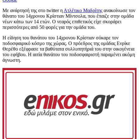
Με ανάρτησή της στο twitter η
Ατλέτικο Μαδρίτης
ανακοίνωσε τον
θάνατο του 14χρονου Κρίστιαν Μίντσολα, που έπαιζε στην ομάδα
νέων κάτω των 14 ετών. Ο νεαρός επιθετικός είχε σκοράρει
περισσότερες από 50 φορές για την ομάδα του.
Η είδηση του θανάτου του 14χρονου Κρίστιαν σόκαρε τον
ποδοσφαιρικό κόσμο της χώρας. Ο πρόεδρος της ομάδας Ενρίκε
Θερέθο εξέφρασε τα βαθύτατα συλλυπητήριά του στην οικογένεια
του εφήβου. Η αιτία θανάτου του ποδοσφαιριστή παραμένει ακόμη
άγνωστη.