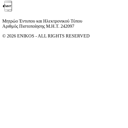
Μητρώο Έντυπου και Ηλεκτρονικού Τύπου
Αριθμός Πιστοποίησης Μ.Η.Τ. 242097
© 2026 ENIKOS - ALL RIGHTS RESERVED