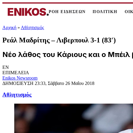
ENIKOS
.
ΡΟΗ ΕΙΔΗΣΕΩΝ
ΠΟΛΙΤΙΚΗ
ΟΙ
Αρχική
»
Αθλητισμός
Ρεάλ Μαδρίτης – Λιβερπουλ 3-1 (83′)
Νέο λάθος του Κάριους και ο Μπέιλ
EN
ΕΠΙΜΕΛΕΙΑ
Enikos Newsroom
ΔΗΜΟΣΙΕΥΣΗ
23:33, Σάββατο 26 Μαΐου 2018
Αθλητισμός