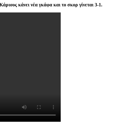
ριους κάνει νέα γκάφα και το σκορ γίνεται 3-1.