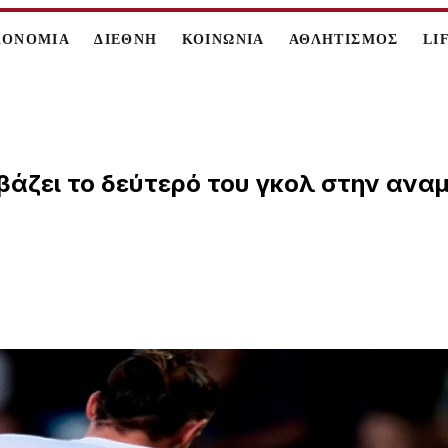
ΚΟΝΟΜΙΑ
ΔΙΕΘΝΗ
ΚΟΙΝΩΝΙΑ
ΑΘΛΗΤΙΣΜΟΣ
LI
 βάζει το δεύτερό του γκολ στην ανα