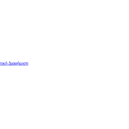
τική Διαφήμιση