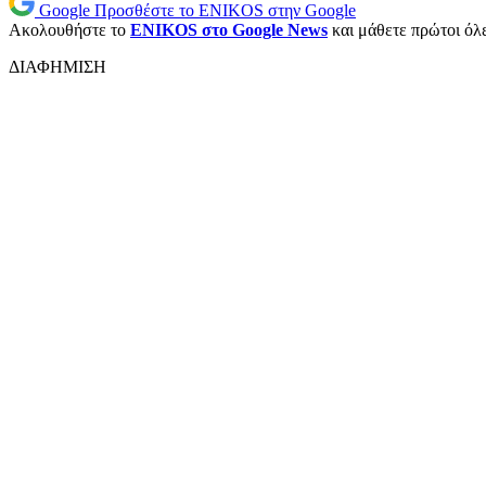
Google
Προσθέστε το ENIKOS στην Google
Ακολουθήστε το
ENIKOS στο Google News
και μάθετε πρώτοι όλες
ΔΙΑΦΗΜΙΣΗ