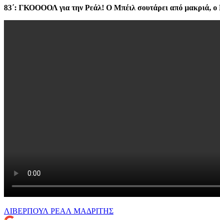
83΄: ΓΚΟΟΟΟΛ για την Ρεάλ! Ο Μπέιλ σουτάρει από μακριά, ο Κά
ΛΙΒΕΡΠΟΥΛ
ΡΕΑΛ ΜΑΔΡΙΤΗΣ