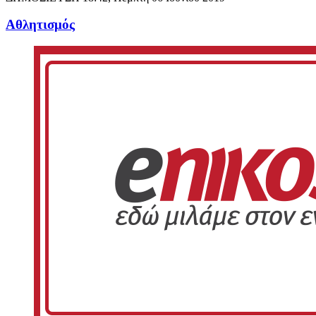
Αθλητισμός