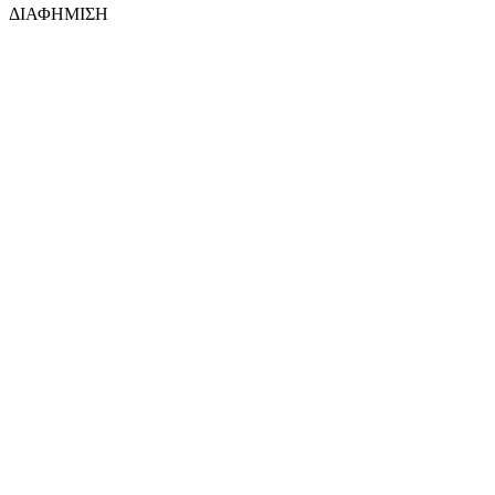
ΔΙΑΦΗΜΙΣΗ