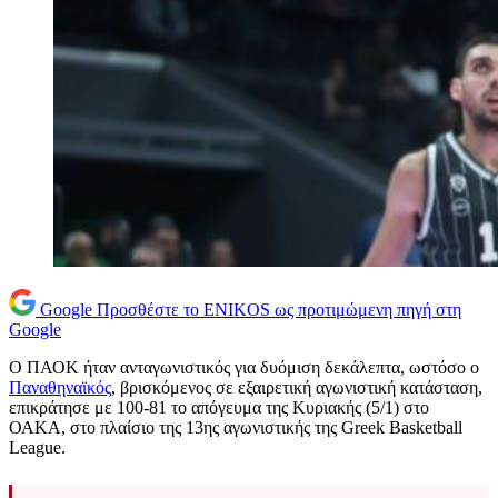
Google
Προσθέστε το ENIKOS ως προτιμώμενη πηγή στη
Google
Ο ΠΑΟΚ ήταν ανταγωνιστικός για δυόμιση δεκάλεπτα, ωστόσο ο
Παναθηναϊκός
, βρισκόμενος σε εξαιρετική αγωνιστική κατάσταση,
επικράτησε με 100-81 το απόγευμα της Κυριακής (5/1) στο
ΟΑΚΑ, στο πλαίσιο της 13ης αγωνιστικής της Greek Basketball
League.