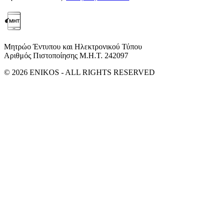
Μητρώο Έντυπου και Ηλεκτρονικού Τύπου
Αριθμός Πιστοποίησης Μ.Η.Τ. 242097
© 2026 ENIKOS - ALL RIGHTS RESERVED