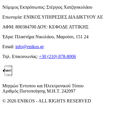
Νόμιμος Εκπρόσωπος:
Στέργιος Χατζηνικολάου
Επωνυμία:
ΕΝΙΚΟΣ ΥΠΗΡΕΣΙΕΣ ΔΙΑΔΙΚΤΥΟΥ ΑΕ
ΑΦΜ:
800384700
ΔΟΥ:
ΚΕΦΟΔΕ ΑΤΤΙΚΗΣ
Έδρα:
Πλαστήρα Νικολάου, Μαρούσι, 151 24
Email:
info@enikos.gr
Τηλ. Επικοινωνίας:
+30 (210) 878-8006
Μητρώο Έντυπου και Ηλεκτρονικού Τύπου
Αριθμός Πιστοποίησης Μ.Η.Τ. 242097
© 2026 ENIKOS - ALL RIGHTS RESERVED