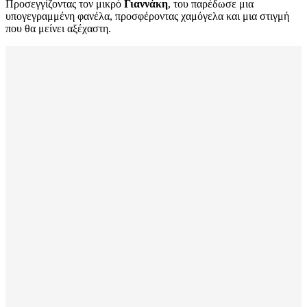
Προσεγγίζοντας τον μικρό
Γιαννάκη
, του παρέδωσε μια
υπογεγραμμένη φανέλα, προσφέροντας χαμόγελα και μια στιγμή
που θα μείνει αξέχαστη.