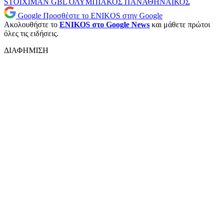
STOIXIMAN GBL
ΟΛΥΜΠΙΑΚΟΣ
ΠΑΝΑΘΗΝΑΙΚΟΣ
Google
Προσθέστε το ENIKOS στην Google
Ακολουθήστε το
ENIKOS στο Google News
και μάθετε πρώτοι
όλες τις ειδήσεις.
ΔΙΑΦΗΜΙΣΗ