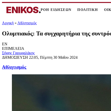
ENIKOS
.
ΡΟΗ ΕΙΔΗΣΕΩΝ
ΠΟΛΙΤΙΚΗ
ΟΙ
Αρχική
»
Αθλητισμός
Ολυμπιακός: Τα συγχαρητήρια της συντρ
EN
ΕΠΙΜΕΛΕΙΑ
Σήφης Γαρυφαλάκης
ΔΗΜΟΣΙΕΥΣΗ
22:05, Πέμπτη 30 Μαΐου 2024
Αθλητισμός