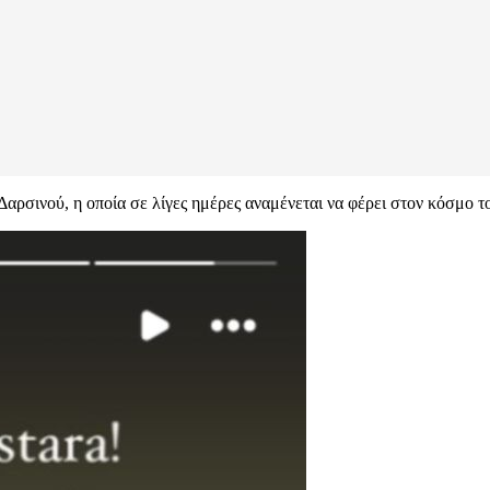
ρσινού, η οποία σε λίγες ημέρες αναμένεται να φέρει στον κόσμο το 2