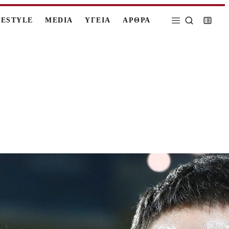
FESTYLE
MEDIA
ΥΓΕΙΑ
ΑΡΘΡΑ