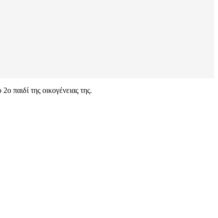
ο παιδί της οικογένειας της.