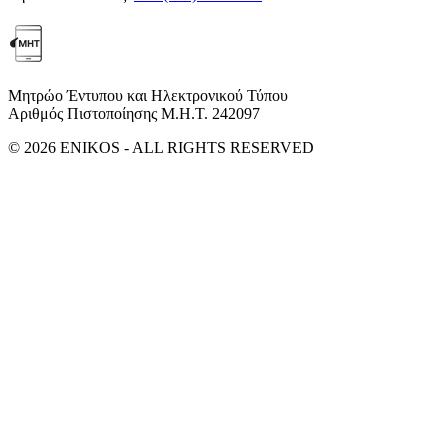
Μητρώο Έντυπου και Ηλεκτρονικού Τύπου
Αριθμός Πιστοποίησης Μ.Η.Τ. 242097
© 2026 ENIKOS - ALL RIGHTS RESERVED