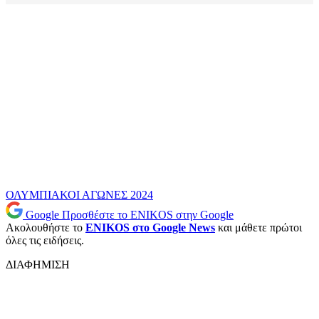
ΟΛΥΜΠΙΑΚΟΙ ΑΓΩΝΕΣ 2024
Google
Προσθέστε το ENIKOS στην Google
Ακολουθήστε το
ENIKOS στο Google News
και μάθετε πρώτοι
όλες τις ειδήσεις.
ΔΙΑΦΗΜΙΣΗ