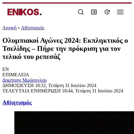
ENIKOS
.
Αρχική
»
Αθλητισμός
Ολυμπιακοί Αγώνες 2024: Εκπληκτικός ο
Τσελίδης – Πήρε την πρόκριση για τον
τελικό του ρεπεσάζ
EN
ΕΠΙΜΕΛΕΙΑ
Δημήτρης Μωύσογλου
ΔΗΜΟΣΙΕΥΣΗ
18:32, Τετάρτη 31 Ιουλίου 2024
ΤΕΛΕΥΤΑΙΑ ΕΝΗΜΕΡΩΣΗ
18:44, Τετάρτη 31 Ιουλίου 2024
Αθλητισμός