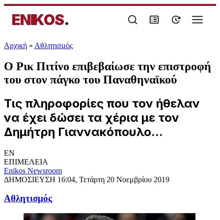
ENIKOS
.
Αρχική
»
Αθλητισμός
Ο Ρικ Πιτίνο επιβεβαίωσε την επιστροφή
του στον πάγκο του Παναθηναϊκού
Τις πληροφορίες που τον ήθελαν
να έχει δώσει τα χέρια με τον
Δημήτρη Γιαννακόπουλο...
EN
ΕΠΙΜΕΛΕΙΑ
Enikos Newsroom
ΔΗΜΟΣΙΕΥΣΗ
16:04, Τετάρτη 20 Νοεμβρίου 2019
Αθλητισμός