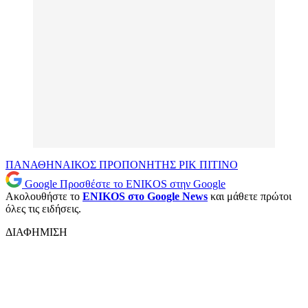
ΠΑΝΑΘΗΝΑΙΚΟΣ
ΠΡΟΠΟΝΗΤΗΣ
ΡΙΚ ΠΙΤΙΝΟ
Google
Προσθέστε το ENIKOS στην Google
Ακολουθήστε το
ENIKOS στο Google News
και μάθετε πρώτοι
όλες τις ειδήσεις.
ΔΙΑΦΗΜΙΣΗ