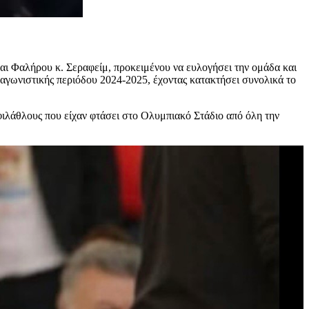
αι Φαλήρου κ. Σεραφείμ, προκειμένου να ευλογήσει την ομάδα και
 αγωνιστικής περιόδου 2024-2025, έχοντας κατακτήσει συνολικά το
ιλάθλους που είχαν φτάσει στο Ολυμπιακό Στάδιο από όλη την