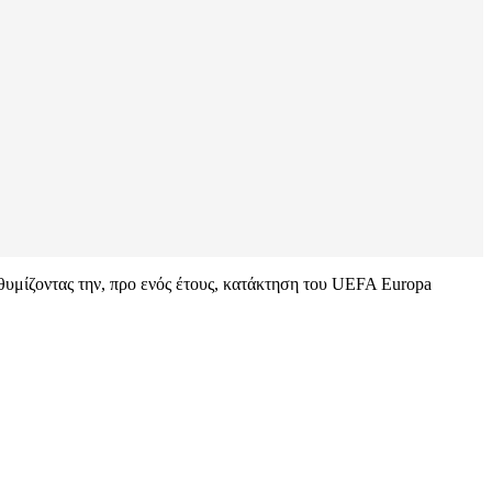
 θυμίζοντας την, προ ενός έτους, κατάκτηση του UEFA Europa