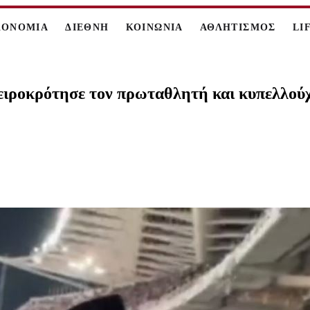
ΚΟΝΟΜΙΑ
ΔΙΕΘΝΗ
ΚΟΙΝΩΝΙΑ
ΑΘΛΗΤΙΣΜΟΣ
LI
ειροκρότησε τον πρωταθλητή και κυπελλού