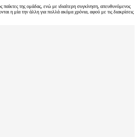
 παίκτες της ομάδας, ενώ με ιδιαίτερη συγκίνηση, απευθυνόμενος
αι η μία την άλλη για πολλά ακόμα χρόνια, αφού με τις διακρίσεις