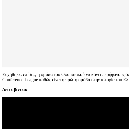
Ευχήθηκε, επίσης, η ομάδα του Ολυμπιακού να κάνει περήφανους όλο
Conference League καθώς είναι η πρώτη ομάδα στην ιστορία του Ε
Δείτε βίντεο: