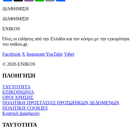
ΔΙΑΦΗΜΙΣΗ
ΔΙΑΦΗΜΙΣΗ
ENIKOS
Όλες οι ειδήσεις από την Ελλάδα και τον κόσμο με την εγκυρότητα
του enikos.gr.
Facebook
X
Instagram
YouTube
Viber
© 2026 ENIKOS
ΠΛΟΗΓΗΣΗ
ΤΑΥΤΟΤΗΤΑ
ΕΠΙΚΟΙΝΩΝΙΑ
ΟΡΟΙ ΧΡΗΣΗΣ
ΠΟΛΙΤΙΚΗ ΠΡΟΣΤΑΣΙΑΣ ΠΡΟΣΩΠΙΚΩΝ ΔΕΔΟΜΕΝΩΝ
ΠΟΛΙΤΙΚΗ COOKIES
Κρατική Διαφήμιση
ΤΑΥΤΟΤΗΤΑ