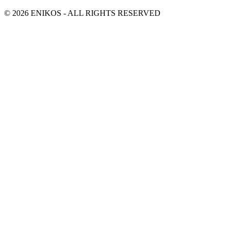
© 2026 ENIKOS - ALL RIGHTS RESERVED