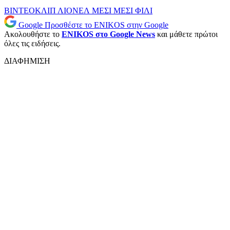
ΒΙΝΤΕΟΚΛΙΠ
ΛΙΟΝΕΛ ΜΕΣΙ
ΜΕΣΙ
ΦΙΛΙ
Google
Προσθέστε το ENIKOS στην Google
Ακολουθήστε το
ENIKOS στο Google News
και μάθετε πρώτοι
όλες τις ειδήσεις.
ΔΙΑΦΗΜΙΣΗ