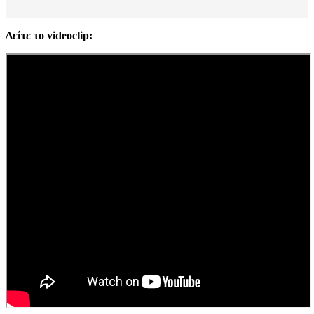
Δείτε το videoclip: