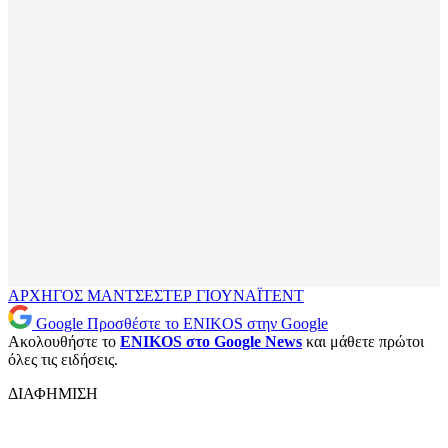
ΑΡΧΗΓΟΣ
ΜΑΝΤΣΕΣΤΕΡ ΓΙΟΥΝΑΪΤΕΝΤ
Google
Προσθέστε το ENIKOS στην Google
Ακολουθήστε το
ENIKOS στο Google News
και μάθετε πρώτοι
όλες τις ειδήσεις.
ΔΙΑΦΗΜΙΣΗ