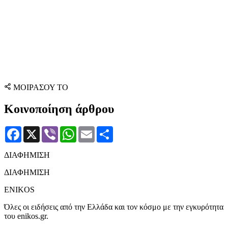
ΜΟΙΡΑΣΟΥ ΤΟ
Κοινοποίηση άρθρου
Facebook
X
Viber
WhatsApp
Email
Μοιραστείτε
ΔΙΑΦΗΜΙΣΗ
ΔΙΑΦΗΜΙΣΗ
ENIKOS
Όλες οι ειδήσεις από την Ελλάδα και τον κόσμο με την εγκυρότητα
του enikos.gr.