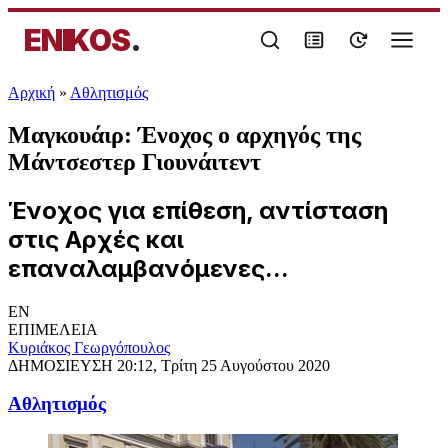
ENIKOS
.
Αρχική
»
Αθλητισμός
Μαγκουάιρ: Ένοχος ο αρχηγός της
Μάντσεστερ Γιουνάιτεντ
Ένοχος για επίθεση, αντίσταση
στις Αρχές και
επαναλαμβανόμενες...
EN
ΕΠΙΜΕΛΕΙΑ
Κυριάκος Γεωργόπουλος
ΔΗΜΟΣΙΕΥΣΗ
20:12, Τρίτη 25 Αυγούστου 2020
Αθλητισμός