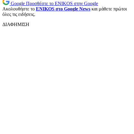
Google
Προσθέστε το ENIKOS στην Google
Ακολουθήστε το
ENIKOS στο Google News
και μάθετε πρώτοι
όλες τις ειδήσεις.
ΔΙΑΦΗΜΙΣΗ