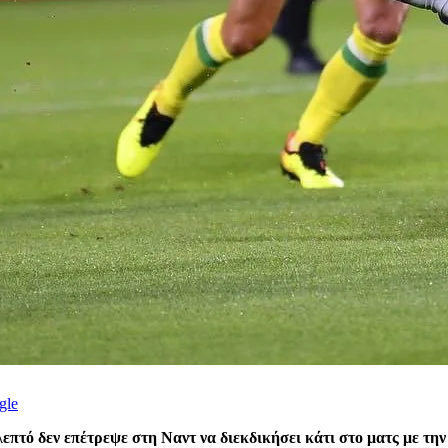
gle
επτό δεν επέτρεψε στη Ναντ να διεκδικήσει κάτι στο ματς με τη