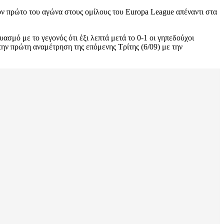
ν πρώτο του αγώνα στους ομίλους του Europa League απέναντι στα
ασμό με το γεγονός ότι έξι λεπτά μετά το 0-1 οι γηπεδούχοι
την πρώτη αναμέτρηση της επόμενης Τρίτης (6/09) με την