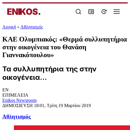
ENIKOS
.
Αρχική
»
Αθλητισμός
ΚΑΕ Ολυμπιακός: «Θερμά συλλυπητήρια
στην οικογένεια του Θανάση
Γιαννακόπουλου»
Τα συλλυπητήρια της στην
οικογένεια...
EN
ΕΠΙΜΕΛΕΙΑ
Enikos Newsroom
ΔΗΜΟΣΙΕΥΣΗ
18:01, Τρίτη 19 Μαρτίου 2019
Αθλητισμός