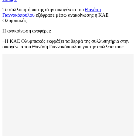
Τα συλλυπητήρια της στην οικογένεια του
Θανάση
Γιαννακόπουλου
εξέφρασε μέσω ανακοίνωσης η ΚΑΕ
Ολυμπιακός.
Η ανακοίνωση αναφέρει:
«Η ΚΑΕ Ολυμπιακός εκφράζει τα θερμά της συλλυπητήρια στην
οικογένεια του Θανάση Γιαννακόπουλου για την απώλεια του».