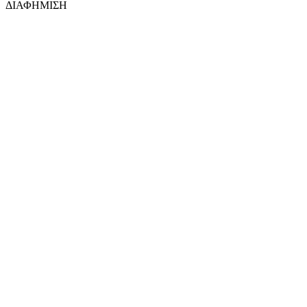
ΔΙΑΦΗΜΙΣΗ