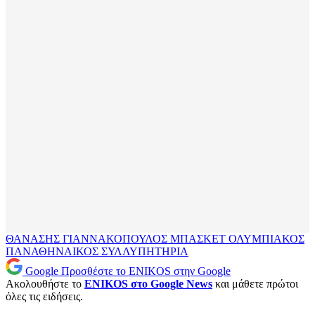
ΘΑΝΑΣΗΣ ΓΙΑΝΝΑΚΟΠΟΥΛΟΣ
ΜΠΑΣΚΕΤ
ΟΛΥΜΠΙΑΚΟΣ
ΠΑΝΑΘΗΝΑΙΚΟΣ
ΣΥΛΛΥΠΗΤΗΡΙΑ
Google
Προσθέστε το ENIKOS στην Google
Ακολουθήστε το
ENIKOS στο Google News
και μάθετε πρώτοι
όλες τις ειδήσεις.