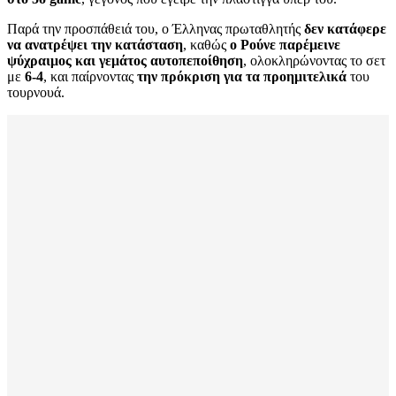
Παρά την προσπάθειά του, ο Έλληνας πρωταθλητής
δεν κατάφερε
να ανατρέψει την κατάσταση
, καθώς
ο Ρούνε παρέμεινε
ψύχραιμος και γεμάτος αυτοπεποίθηση
, ολοκληρώνοντας το σετ
με
6-4
, και παίρνοντας
την πρόκριση για τα προημιτελικά
του
τουρνουά.