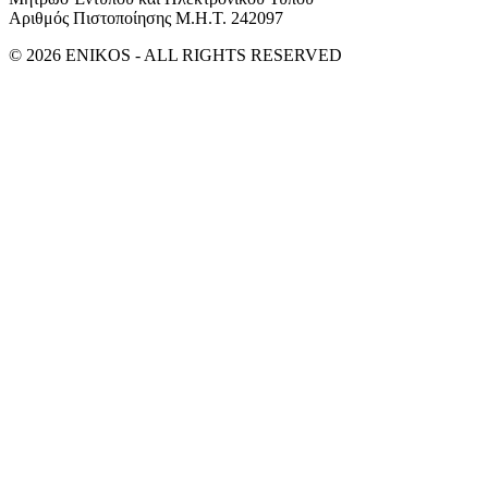
Αριθμός Πιστοποίησης Μ.Η.Τ. 242097
© 2026 ENIKOS - ALL RIGHTS RESERVED