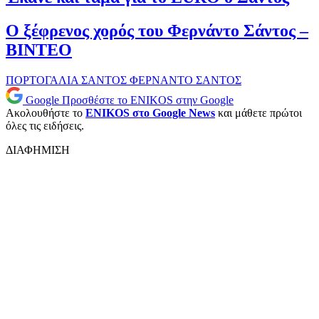
Ο ξέφρενος χορός του Φερνάντο Σάντος –
ΒΙΝΤΕΟ
ΠΟΡΤΟΓΑΛΙΑ
ΣΑΝΤΟΣ
ΦΕΡΝΑΝΤΟ ΣΑΝΤΟΣ
Google
Προσθέστε το ENIKOS στην Google
Ακολουθήστε το
ENIKOS στο Google News
και μάθετε πρώτοι
όλες τις ειδήσεις.
ΔΙΑΦΗΜΙΣΗ