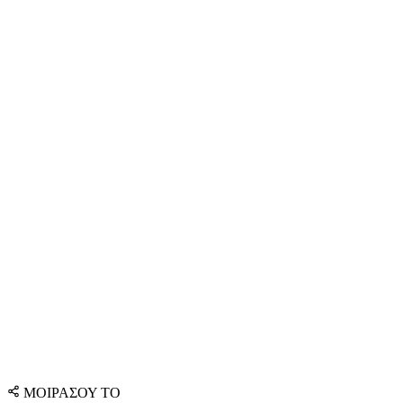
ΜΟΙΡΑΣΟΥ ΤΟ