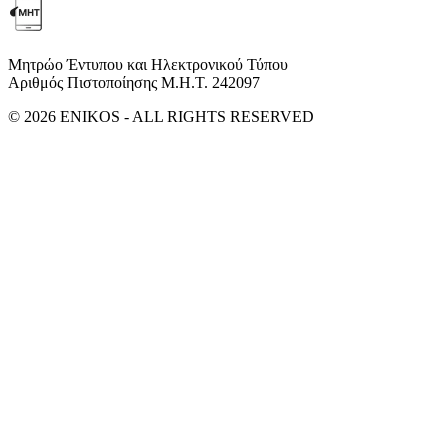
Μητρώο Έντυπου και Ηλεκτρονικού Τύπου
Αριθμός Πιστοποίησης Μ.Η.Τ. 242097
© 2026 ENIKOS - ALL RIGHTS RESERVED