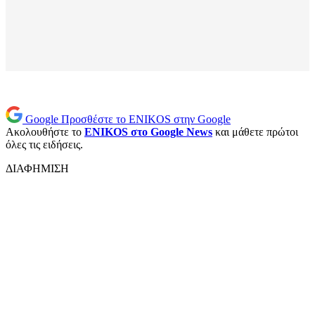
Google
Προσθέστε το ENIKOS στην Google
Ακολουθήστε το
ENIKOS στο Google News
και μάθετε πρώτοι
όλες τις ειδήσεις.
ΔΙΑΦΗΜΙΣΗ