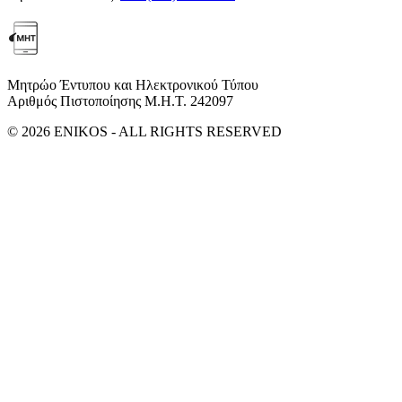
Μητρώο Έντυπου και Ηλεκτρονικού Τύπου
Αριθμός Πιστοποίησης Μ.Η.Τ. 242097
© 2026 ENIKOS - ALL RIGHTS RESERVED