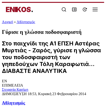
ENIKOS
.
Αρχική
»
Αθλητισμός
Γύρισε η γλώσσα ποδοσφαιριστή
Στο παιχνίδι της Α1 ΕΠΣΗ Αστέρας
Μυρτιάς - Ζαρός, γύρισε η γλώσσα
του ποδοσφαιριστή των
γηπεδούχων Τόλη Καραφωτιά...
ΔΙΑΒΑΣΤΕ ΑΝΑΛΥΤΙΚΑ
EN
ΕΠΙΜΕΛΕΙΑ
Στεφανία Κασίμη
ΔΗΜΟΣΙΕΥΣΗ
18:53, Κυριακή 23 Φεβρουαρίου 2014
Αθλητισμός