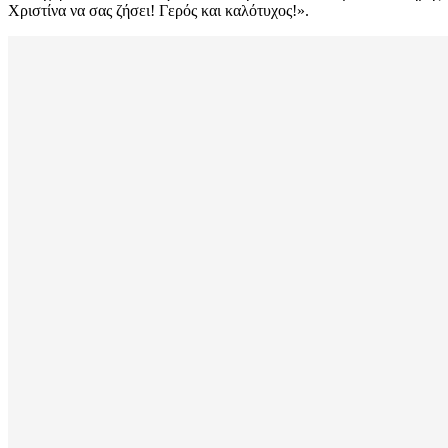
Χριστίνα να σας ζήσει! Γερός και καλότυχος!».