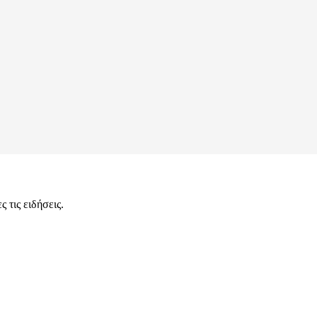
 τις ειδήσεις.