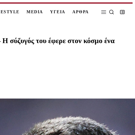
FESTYLE
MEDIA
ΥΓΕΙΑ
ΑΡΘΡΑ
 Η σύζυγός του έφερε στον κόσμο ένα