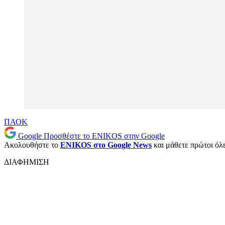
ΠΑΟΚ
Google
Προσθέστε το ENIKOS στην Google
Ακολουθήστε το
ENIKOS στο Google News
και μάθετε πρώτοι όλες
ΔΙΑΦΗΜΙΣΗ