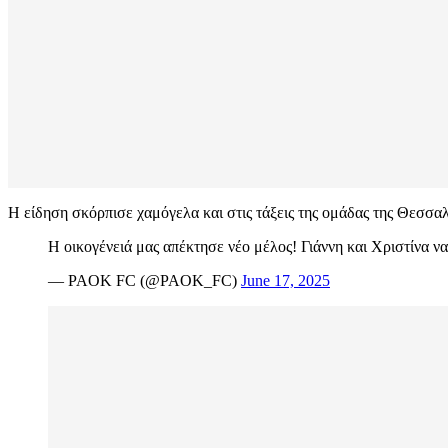
Η είδηση σκόρπισε χαμόγελα και στις τάξεις της ομάδας της Θεσσαλ
Η οικογένειά μας απέκτησε νέο μέλος! Γιάννη και Χριστίνα να
— PAOK FC (@PAOK_FC)
June 17, 2025