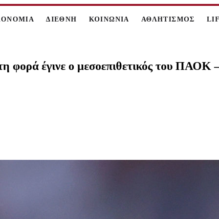
ΚΟΝΟΜΙΑ
ΔΙΕΘΝΗ
ΚΟΙΝΩΝΙΑ
ΑΘΛΗΤΙΣΜΟΣ
LI
η φορά έγινε ο μεσοεπιθετικός του ΠΑΟΚ –