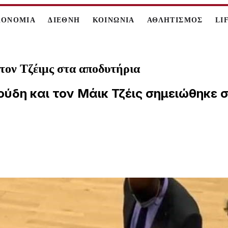
ΚΟΝΟΜΙΑ
ΔΙΕΘΝΗ
ΚΟΙΝΩΝΙΑ
ΑΘΛΗΤΙΣΜΟΣ
LI
τον Τζέιμς στα αποδυτήρια
ύδη και τον Μάικ Τζέις σημειώθηκε σ