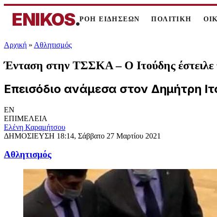
ENIKOS
.
ΡΟΗ ΕΙΔΗΣΕΩΝ
ΠΟΛΙΤΙΚΗ
ΟΙ
Αρχική
»
Αθλητισμός
Ένταση στην ΤΣΣΚΑ – Ο Ιτούδης έστειλε 
Επεισόδιο ανάμεσα στον Δημήτρη Ιτο
EN
ΕΠΙΜΕΛΕΙΑ
Ελένη Καραμήτσου
ΔΗΜΟΣΙΕΥΣΗ
18:14, Σάββατο 27 Μαρτίου 2021
Αθλητισμός