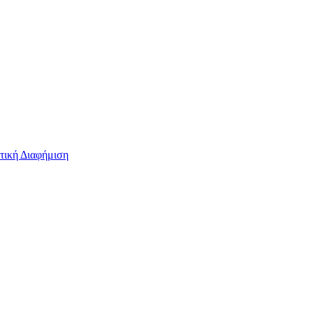
τική Διαφήμιση