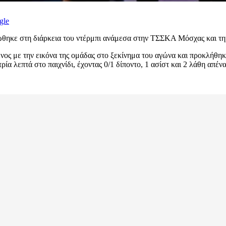
gle
ώθηκε στη διάρκεια του ντέρμπι ανάμεσα στην ΤΣΣΚΑ Μόσχας και τη
ος με την εικόνα της ομάδας στο ξεκίνημα του αγώνα και προκλήθηκε 
ία λεπτά στο παιχνίδι, έχοντας 0/1 δίποντο, 1 ασίστ και 2 λάθη απέ