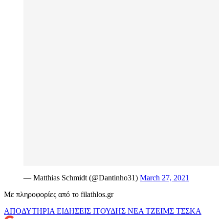
— Matthias Schmidt (@Dantinho31)
March 27, 2021
Με πληροφορίες από το filathlos.gr
ΑΠΟΔΥΤΗΡΙΑ
ΕΙΔΗΣΕΙΣ
ΙΤΟΥΔΗΣ
ΝΕΑ
ΤΖΕΙΜΣ
ΤΣΣΚΑ