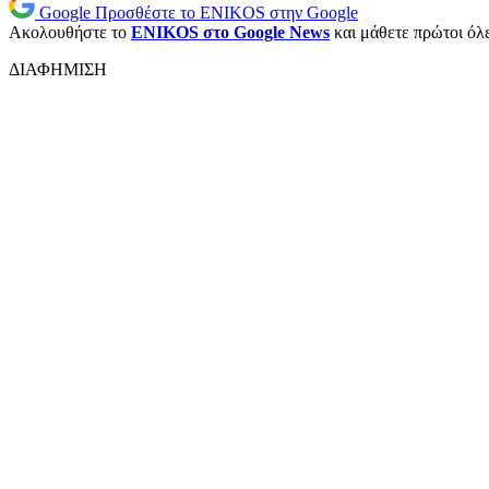
Google
Προσθέστε το ENIKOS στην Google
Ακολουθήστε το
ENIKOS στο Google News
και μάθετε πρώτοι όλες
ΔΙΑΦΗΜΙΣΗ