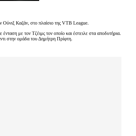
ν Ούνιξ Καζάν, στο πλαίσιο της VTB League.
ένταση με τον Τζέιμς τον οποίο και έστειλε στα αποδυτήρια.
ναντι στην ομάδα του Δημήτρη Πρίφτη.