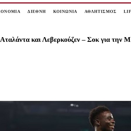
ΚΟΝΟΜΙΑ
ΔΙΕΘΝΗ
ΚΟΙΝΩΝΙΑ
ΑΘΛΗΤΙΣΜΟΣ
LI
Αταλάντα και Λεβερκούζεν – Σοκ για την Μά