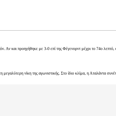
ζόν. Αν και προηγήθηκε με 3-0 επί της Φέγενορντ μέχρι το 74ο λεπτό,
 μεγαλύτερη νίκη της αγωνιστικής. Στο ίδιο κλίμα, η Αταλάντα συνέ