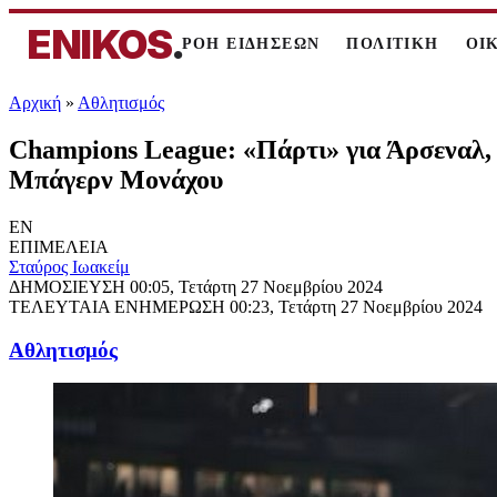
ENIKOS
.
ΡΟΗ ΕΙΔΗΣΕΩΝ
ΠΟΛΙΤΙΚΗ
ΟΙ
Αρχική
»
Αθλητισμός
Champions League: «Πάρτι» για Άρσεναλ, 
Μπάγερν Μονάχου
EN
ΕΠΙΜΕΛΕΙΑ
Σταύρος Ιωακείμ
ΔΗΜΟΣΙΕΥΣΗ
00:05, Τετάρτη 27 Νοεμβρίου 2024
ΤΕΛΕΥΤΑΙΑ ΕΝΗΜΕΡΩΣΗ
00:23, Τετάρτη 27 Νοεμβρίου 2024
Αθλητισμός