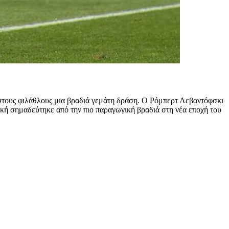
 στους φιλάθλους μια βραδιά γεμάτη δράση. Ο Ρόμπερτ Λεβαντόφσκι
κή σημαδεύτηκε από την πιο παραγωγική βραδιά στη νέα εποχή του