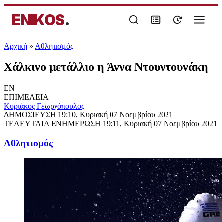
ENIKOS
.
Αρχική
»
Αθλητισμός
Χάλκινο μετάλλιο η Άννα Ντουντουνάκη
EN
ΕΠΙΜΕΛΕΙΑ
Κυριάκος Γεωργόπουλος
ΔΗΜΟΣΙΕΥΣΗ
19:10, Κυριακή 07 Νοεμβρίου 2021
ΤΕΛΕΥΤΑΙΑ ΕΝΗΜΕΡΩΣΗ
19:11, Κυριακή 07 Νοεμβρίου 2021
Αθλητισμός