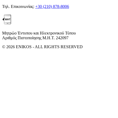
Τηλ. Επικοινωνίας:
+30 (210) 878-8006
Μητρώο Έντυπου και Ηλεκτρονικού Τύπου
Αριθμός Πιστοποίησης Μ.Η.Τ. 242097
© 2026 ENIKOS - ALL RIGHTS RESERVED