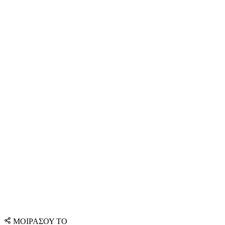
ΜΟΙΡΑΣΟΥ ΤΟ