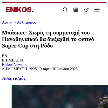
ENIKOS
.
Αρχική
»
Αθλητισμός
Μπάσκετ: Χωρίς τη συμμετοχή του
Παναθηναϊκού θα διεξαχθεί το φετινό
Super Cup στη Ρόδο
EN
ΕΠΙΜΕΛΕΙΑ
Enikos Newsroom
ΔΗΜΟΣΙΕΥΣΗ
19:25, Τετάρτη 30 Ιουλίου 2025
Αθλητισμός