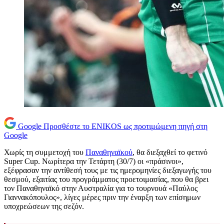
Google
Προσθέστε το ENIKOS ως προτιμώμενη πηγή στη
Google
Χωρίς τη συμμετοχή του
Παναθηναϊκού
, θα διεξαχθεί το φετινό
Super Cup. Νωρίτερα την Τετάρτη (30/7) οι «πράσινοι»,
εξέφρασαν την αντίθεσή τους με τις ημερομηνίες διεξαγωγής του
θεσμού, εξαιτίας του προγράμματος προετοιμασίας, που θα βρει
τον Παναθηναϊκό στην Αυστραλία για το τουρνουά «Παύλος
Γιαννακόπουλος», λίγες μέρες πριν την έναρξη των επίσημων
υποχρεώσεων της σεζόν.