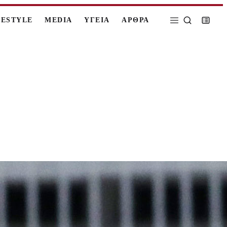
FESTYLE
MEDIA
ΥΓΕΙΑ
ΑΡΘΡΑ