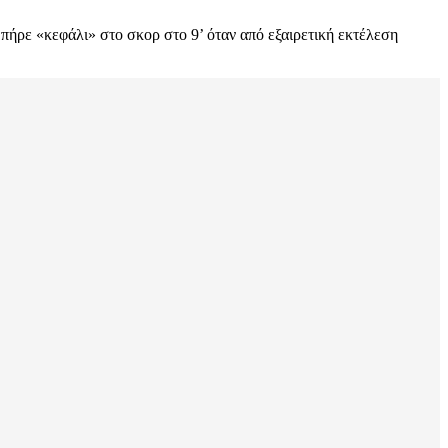
πήρε «κεφάλι» στο σκορ στο 9’ όταν από εξαιρετική εκτέλεση