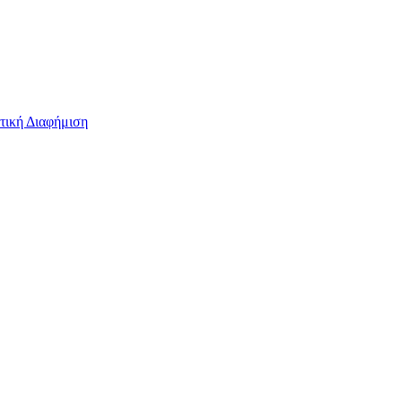
τική Διαφήμιση