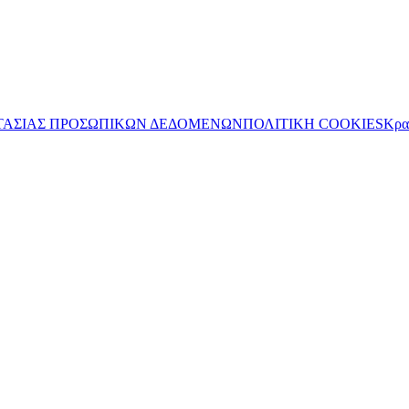
ΤΑΣΙΑΣ ΠΡΟΣΩΠΙΚΩΝ ΔΕΔΟΜΕΝΩΝ
ΠΟΛΙΤΙΚΗ COOKIES
Κρα