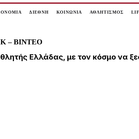
ΚΟΝΟΜΙΑ
ΔΙΕΘΝΗ
ΚΟΙΝΩΝΙΑ
ΑΘΛΗΤΙΣΜΟΣ
LI
ΑΟΚ – ΒΙΝΤΕΟ
θλητής Ελλάδας, με τον κόσμο να ξεσ