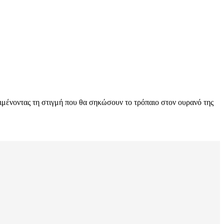
ιμένοντας τη στιγμή που θα σηκώσουν το τρόπαιο στον ουρανό της