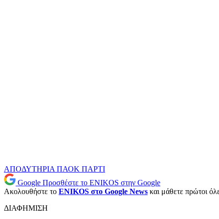
ΑΠΟΔΥΤΗΡΙΑ
ΠΑΟΚ
ΠΑΡΤΙ
Google
Προσθέστε το ENIKOS στην Google
Ακολουθήστε το
ENIKOS στο Google News
και μάθετε πρώτοι όλες
ΔΙΑΦΗΜΙΣΗ