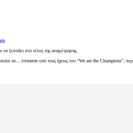
gle
 να ξεσπάει στο τέλος της αναμέτρησης.
ποίοι τα… έσπασαν υπό τους ήχους του “We are the Champions”, περ