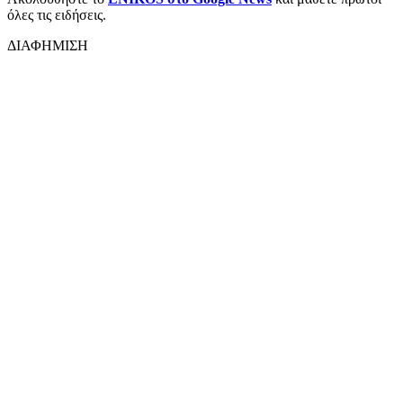
όλες τις ειδήσεις.
ΔΙΑΦΗΜΙΣΗ