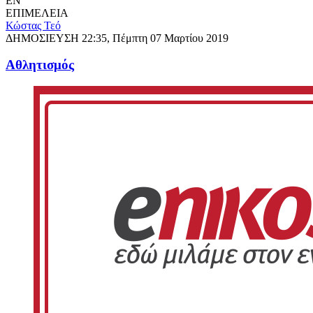
EN
ΕΠΙΜΕΛΕΙΑ
Κώστας Τεό
ΔΗΜΟΣΙΕΥΣΗ
22:35, Πέμπτη 07 Μαρτίου 2019
Αθλητισμός