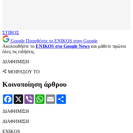
ΣΤΙΒΟΣ
Google
Προσθέστε το ENIKOS στην Google
Ακολουθήστε το
ENIKOS στο Google News
και μάθετε πρώτοι
όλες τις ειδήσεις.
ΔΙΑΦΗΜΙΣΗ
ΜΟΙΡΑΣΟΥ ΤΟ
Κοινοποίηση άρθρου
Facebook
X
Viber
WhatsApp
Email
Μοιραστείτε
ΔΙΑΦΗΜΙΣΗ
ΔΙΑΦΗΜΙΣΗ
ENIKOS