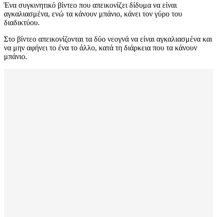
Ένα συγκινητικό βίντεο που απεικονίζει δίδυμα να είναι
αγκαλιασμένα, ενώ τα κάνουν μπάνιο, κάνει τον γύρο του
διαδικτύου.
Στο βίντεο απεικονίζονται τα δύο νεογνά να είναι αγκαλιασμένα και
να μην αφήνει το ένα το άλλο, κατά τη διάρκεια που τα κάνουν
μπάνιο.