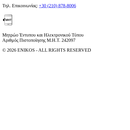
Τηλ. Επικοινωνίας:
+30 (210) 878-8006
Μητρώο Έντυπου και Ηλεκτρονικού Τύπου
Αριθμός Πιστοποίησης Μ.Η.Τ. 242097
© 2026 ENIKOS - ALL RIGHTS RESERVED