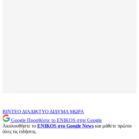
ΒΙΝΤΕΟ
ΔΙΑΔΙΚΤΥΟ
ΔΙΔΥΜΑ
ΜΩΡΑ
Google
Προσθέστε το ENIKOS στην Google
Ακολουθήστε το
ENIKOS στο Google News
και μάθετε πρώτοι
όλες τις ειδήσεις.