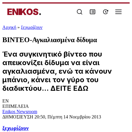
ENIKOS
.
Αρχική
»
ξεχωρίζουν
ΒΙΝΤΕΟ-Αγκαλιασμένα δίδυμα
Ένα συγκινητικό βίντεο που
απεικονίζει δίδυμα να είναι
αγκαλιασμένα, ενώ τα κάνουν
μπάνιο, κάνει τον γύρο του
διαδικτύου... ΔΕΙΤΕ ΕΔΩ
EN
ΕΠΙΜΕΛΕΙΑ
Enikos Newsroom
ΔΗΜΟΣΙΕΥΣΗ
20:50, Πέμπτη 14 Νοεμβρίου 2013
ξεχωρίζουν