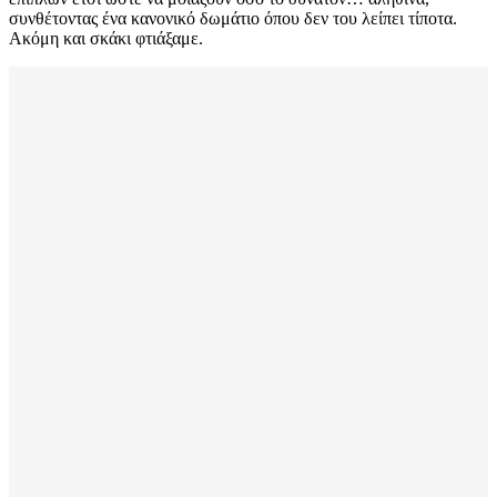
συνθέτοντας ένα κανονικό δωμάτιο όπου δεν του λείπει τίποτα.
Ακόμη και σκάκι φτιάξαμε.