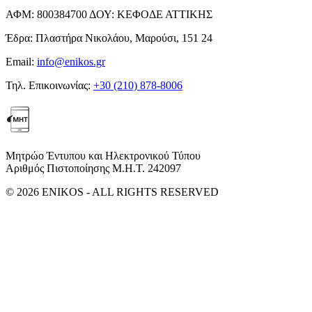
ΑΦΜ:
800384700
ΔΟΥ:
ΚΕΦΟΔΕ ΑΤΤΙΚΗΣ
Έδρα:
Πλαστήρα Νικολάου, Μαρούσι, 151 24
Email:
info@enikos.gr
Τηλ. Επικοινωνίας:
+30 (210) 878-8006
Μητρώο Έντυπου και Ηλεκτρονικού Τύπου
Αριθμός Πιστοποίησης Μ.Η.Τ. 242097
© 2026 ENIKOS - ALL RIGHTS RESERVED