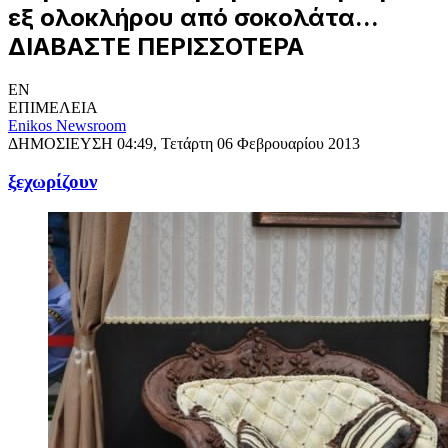
εξ ολοκλήρου από σοκολάτα...
ΔΙΑΒΑΣΤΕ ΠΕΡΙΣΣΟΤΕΡΑ
EN
ΕΠΙΜΕΛΕΙΑ
Enikos Newsroom
ΔΗΜΟΣΙΕΥΣΗ
04:49, Τετάρτη 06 Φεβρουαρίου 2013
ξεχωρίζουν